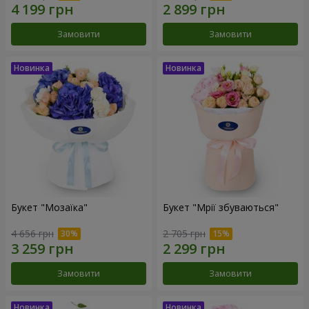
Замовити
Замовити
Букет "Мозаїка"
Букет "Мрії збуваються"
4 656 грн
2 705 грн
Замовити
Замовити