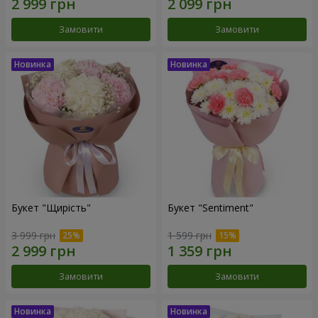
Замовити
Замовити
Букет "Щирість"
Букет "Sentiment"
3 999 грн
1 599 грн
Замовити
Замовити