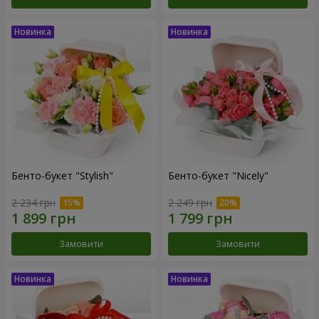
Бенто-букет "Stylish"
Бенто-букет "Nicely"
2 234 грн
2 249 грн
Замовити
Замовити