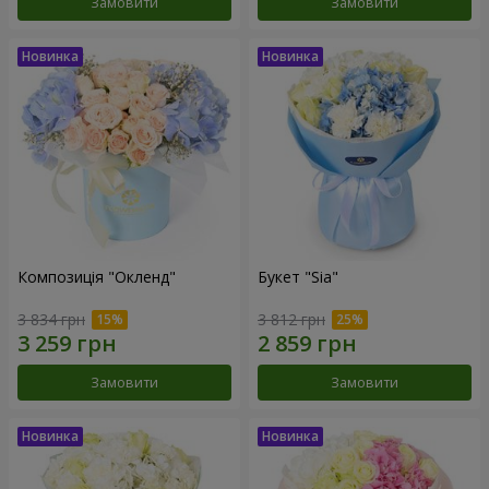
Замовити
Замовити
Композиція "Окленд"
Букет "Sia"
3 834 грн
3 812 грн
Замовити
Замовити