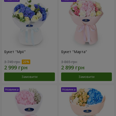
Букет "Мрії"
Букет "Марта"
3 749 грн
3 865 грн
Замовити
Замовити