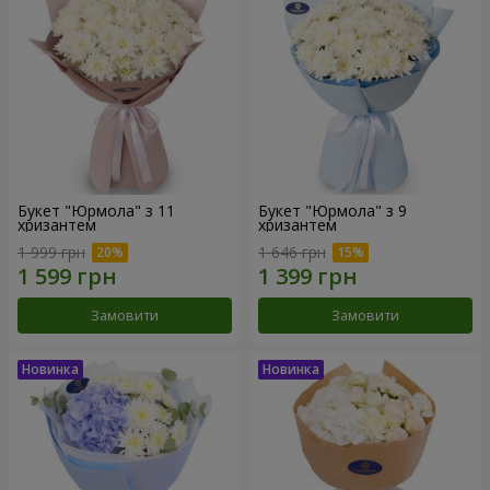
Букет "Юрмола" з 11
Букет "Юрмола" з 9
хризантем
хризантем
1 999 грн
1 646 грн
Замовити
Замовити