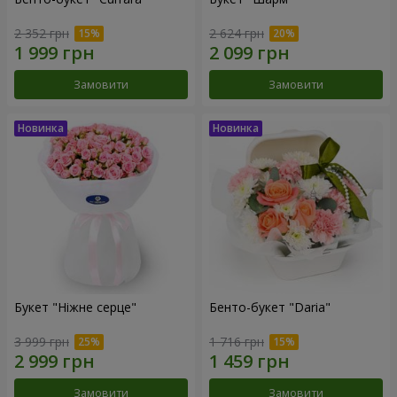
2 352 грн
2 624 грн
Замовити
Замовити
Букет "Ніжне серце"
Бенто-букет "Daria"
3 999 грн
1 716 грн
Замовити
Замовити