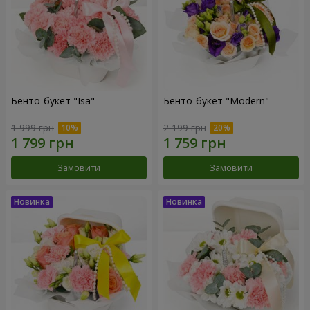
Бенто-букет "Isa"
Бенто-букет "Modern"
1 999 грн
2 199 грн
Замовити
Замовити