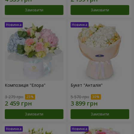
Замовити
Замовити
Композиція "Елора"
Букет "Анталія"
3 279 грн
5 570 грн
Замовити
Замовити