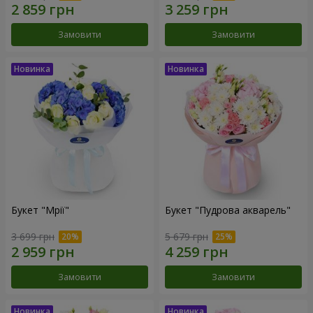
Замовити
Замовити
Букет "Мрії"
Букет "Пудрова акварель"
3 699 грн
5 679 грн
Замовити
Замовити