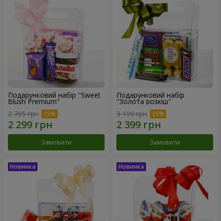
Подарунковий набір "Sweet
Подарунковий набір
Blush Premium"
"Золота розкіш"
2 705 грн
3 199 грн
Замовити
Замовити