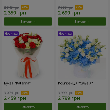
2 949 грн
3 599 грн
Замовити
Замовити
Букет "Katarina"
Композиція "Сільвія"
3 074 грн
3 999 грн
Замовити
Замовити