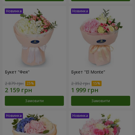
Букет "Фея"
Букет "El Monte"
2 879 грн
2 352 грн
Замовити
Замовити