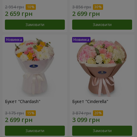
2 954 грн
3 856 грн
Замовити
Замовити
Букет "Chardash"
Букет "Cinderella"
3 175 грн
3 874 грн
Замовити
Замовити