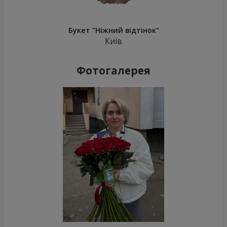
Букет "Ніжний відтінок"
Київ
Фотогалерея