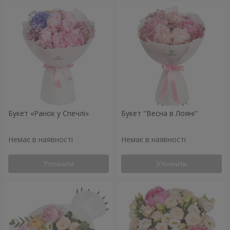
Букет «Ранок у Спечлі»
Букет "Весна в Лояні"
Немає в наявності
Немає в наявності
Уточнити
Уточнити