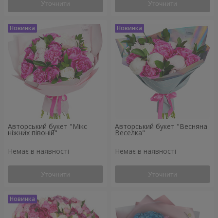
Уточнити
Уточнити
Авторський букет "Мікс
Авторський букет "Весняна
ніжних півоній"
Веселка"
Немає в наявності
Немає в наявності
Уточнити
Уточнити