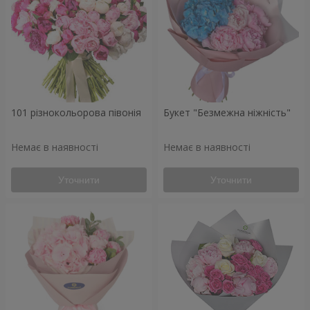
101 різнокольорова півонія
Букет "Безмежна ніжність"
Немає в наявності
Немає в наявності
Уточнити
Уточнити