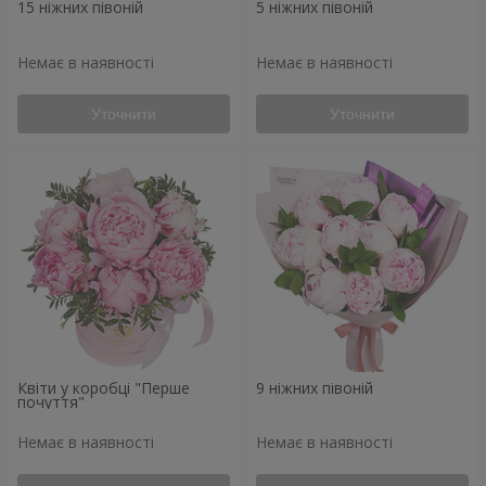
15 ніжних півоній
5 ніжних півоній
Немає в наявності
Немає в наявності
Уточнити
Уточнити
Квіти у коробці "Перше
9 ніжних півоній
почуття"
Немає в наявності
Немає в наявності