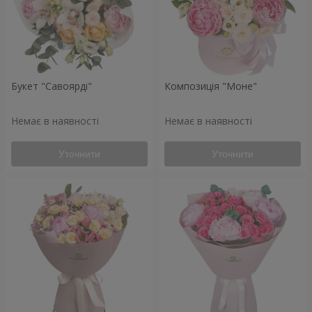
Букет "Савоярді"
Композиція "Моне"
Немає в наявності
Немає в наявності
Уточнити
Уточнити