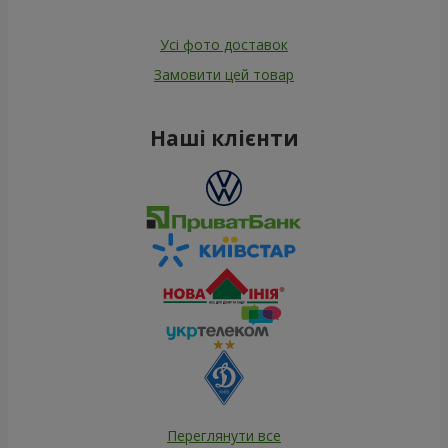
Усі фото доставок
Замовити цей товар
Наші клієнти
Переглянути все