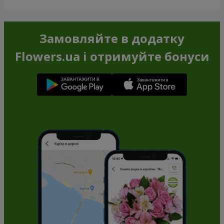
Замовляйте в додатку
Flowers.ua і отримуйте бонуси