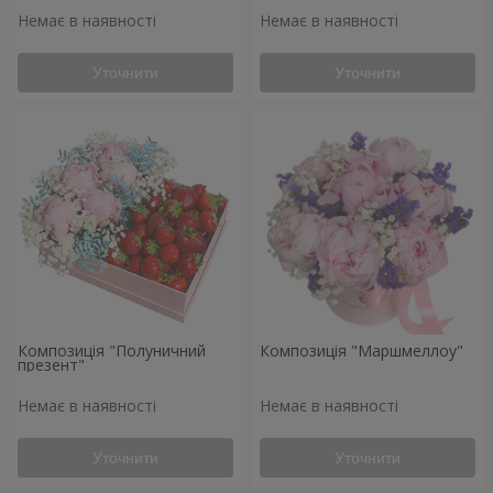
Немає в наявності
Немає в наявності
Уточнити
Уточнити
Композиція "Полуничний
Композиція "Маршмеллоу"
презент"
Немає в наявності
Немає в наявності
Уточнити
Уточнити