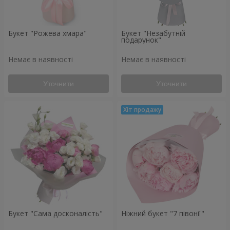
Букет "Рожева хмара"
Букет "Незабутній
подарунок"
Немає в наявності
Немає в наявності
Уточнити
Уточнити
Букет "Сама досконалість"
Ніжний букет "7 півонії"