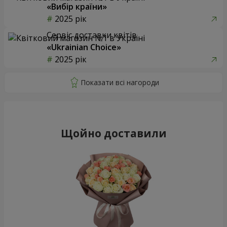
«Вибір країни»
2025 рік
Сервіс доставки квітів
«Ukrainian Choice»
2025 рік
Щойно доставили