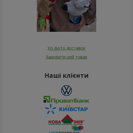
Усі фото доставок
Замовити цей товар
Наші клієнти