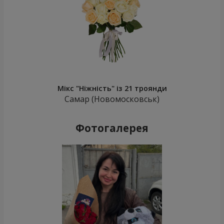
Мікс "Ніжність" із 21 троянди
Самар (Новомосковськ)
Фотогалерея