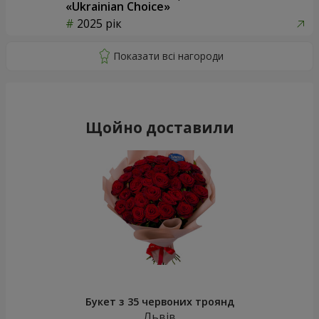
«Ukrainian Choice»
2025 рік
Щойно доставили
Букет з 35 червоних троянд
Львів