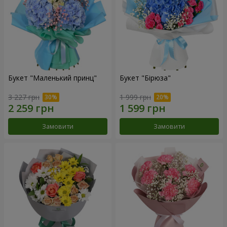
Букет "Маленький принц"
Букет "Бірюза"
3 227 грн
1 999 грн
Замовити
Замовити