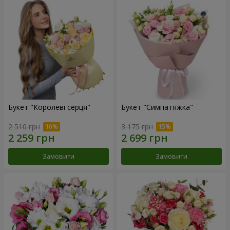
Букет "Королеві серця"
Букет "Симпатяжка"
2 510 грн
3 175 грн
Замовити
Замовити