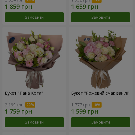
Замовити
Замовити
Букет "Пана Кота"
Букет "Рожевий смак ванілі"
2 199 грн
1 777 грн
Замовити
Замовити