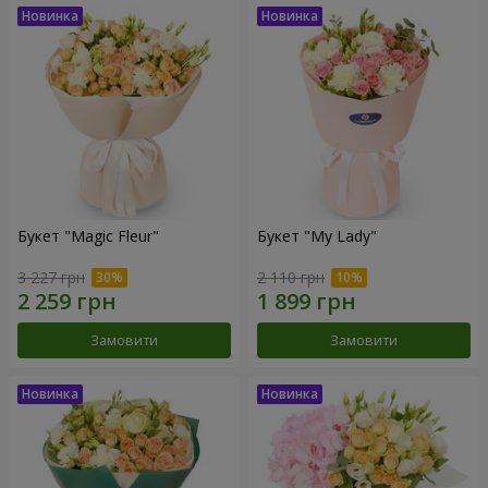
Букет "Magic Fleur"
Букет "My Lady"
3 227 грн
2 110 грн
Замовити
Замовити