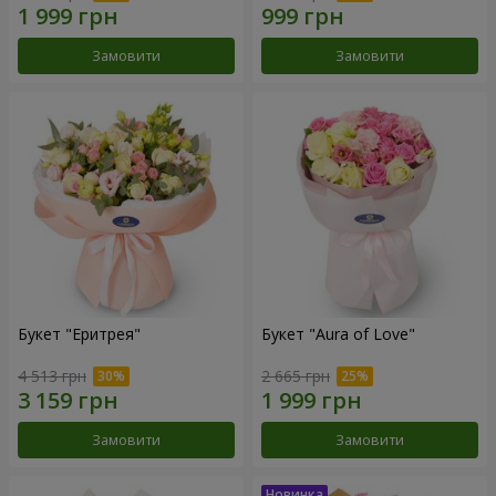
Замовити
Замовити
Букет "Еритрея"
Букет "Aura of Love"
4 513 грн
2 665 грн
Замовити
Замовити