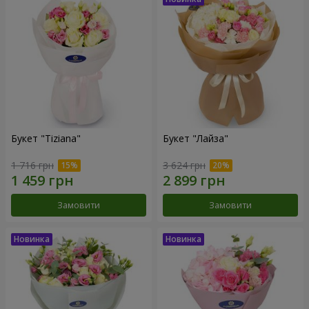
Букет "Tiziana"
Букет "Лайза"
1 716 грн
3 624 грн
Замовити
Замовити