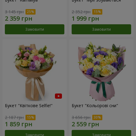
3 145 грн
2 352 грн
Замовити
Замовити
Букет "Квіткове Selfie!"
Букет "Кольорові сни"
2 187 грн
3 656 грн
Замовити
Замовити