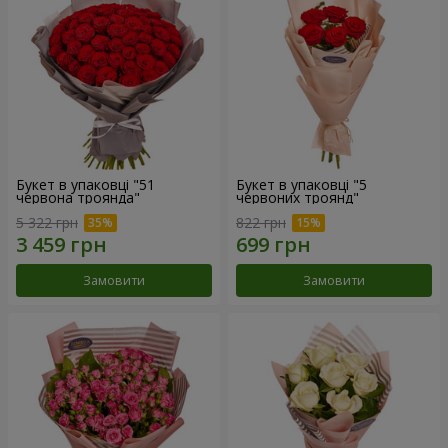
Букет в упаковці "51
Букет в упаковці "5
червона троянда"
червоних троянд"
5 322 грн
822 грн
Замовити
Замовити