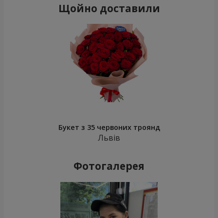
Щойно доставили
Букет з 35 червоних троянд
Львів
Фотогалерея