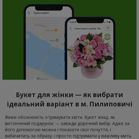
Букет для жінки — як вибрати
ідеальний варіант в м. Пилиповичі
Жінки обожнюють отримувати квіти. Букет жінці, як
витончений подарунок — завжди доречний вибір. Адже за
його допомогою можна і показати свої почуття, і
вибачитись за образу, і просто підтримати у важливу мить.