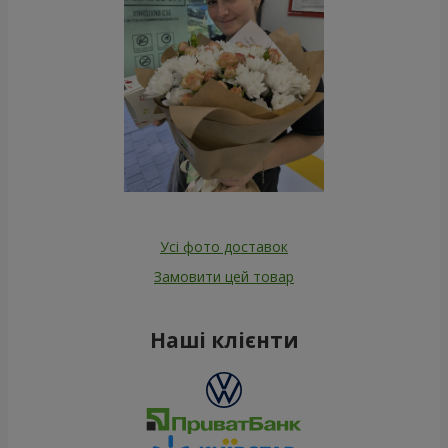
Усі фото доставок
Замовити цей товар
Наші клієнти