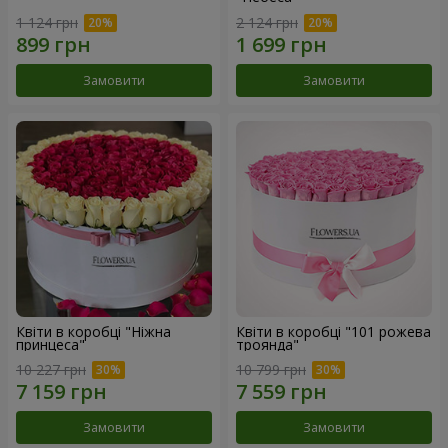
1 124 грн
2 124 грн
Замовити
Замовити
Квіти в коробці "Ніжна
Квіти в коробці "101 рожева
принцеса"
троянда"
10 227 грн
10 799 грн
Замовити
Замовити