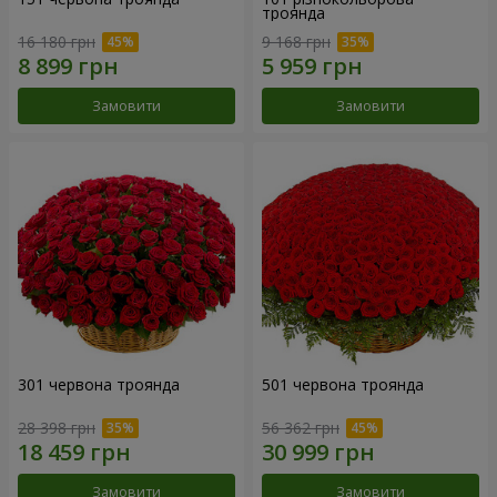
троянда
16 180 грн
9 168 грн
Замовити
Замовити
301 червона троянда
501 червона троянда
28 398 грн
56 362 грн
Замовити
Замовити