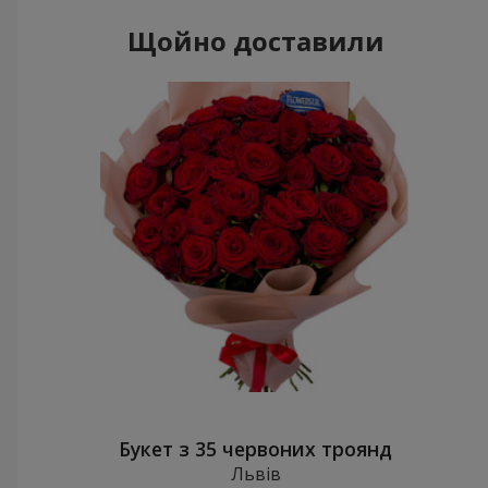
Щойно доставили
Букет з 35 червоних троянд
Львів