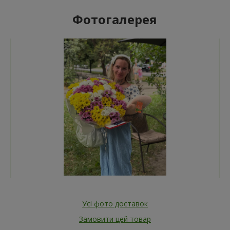
Фотогалерея
Усі фото доставок
Замовити цей товар