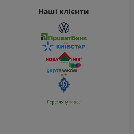
Наші клієнти
Переглянути все