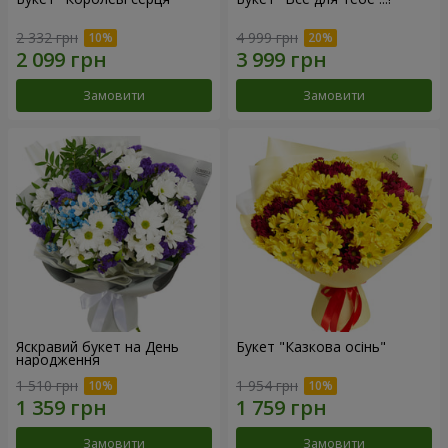
2 332 грн
4 999 грн
Замовити
Замовити
Яскравий букет на День
Букет "Казкова осінь"
народження
1 510 грн
1 954 грн
Замовити
Замовити