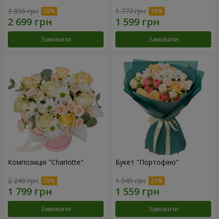
3 856 грн
1 777 грн
Замовити
Замовити
Композиція "Charlotte"
Букет "Портофіно"
2 249 грн
1 949 грн
Замовити
Замовити