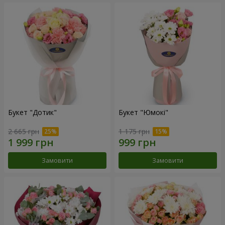
Букет "Дотик"
Букет "Юмокі"
2 665 грн
1 175 грн
Замовити
Замовити