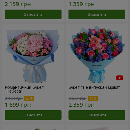
Замовити
Замовити
Романтичний букет
Букет "Не випускай мрію!"
"Небеса"
2 124 грн
2 621 грн
Замовити
Замовити