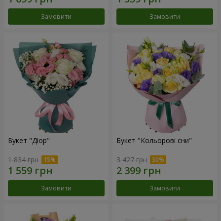
Замовити
Замовити
Букет "Діор"
Букет "Кольорові сни"
1 834 грн
3 427 грн
Замовити
Замовити