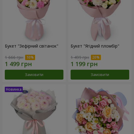
Букет "Зефірний світанок"
Букет "Ягідний пломбір"
1 666 грн
1 499 грн
Замовити
Замовити