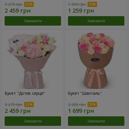
3 279 грн
1 399 грн
Замовити
Замовити
Букет "Дотик серця"
Букет "Шанталь"
3 279 грн
2 265 грн
Замовити
Замовити