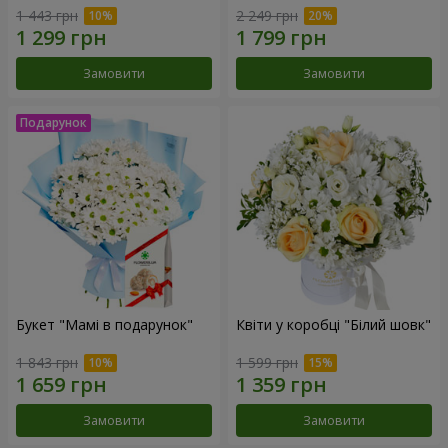
1 443 грн
2 249 грн
Замовити
Замовити
Букет "Мамі в подарунок"
Квіти у коробці "Білий шовк"
1 843 грн
1 599 грн
Замовити
Замовити