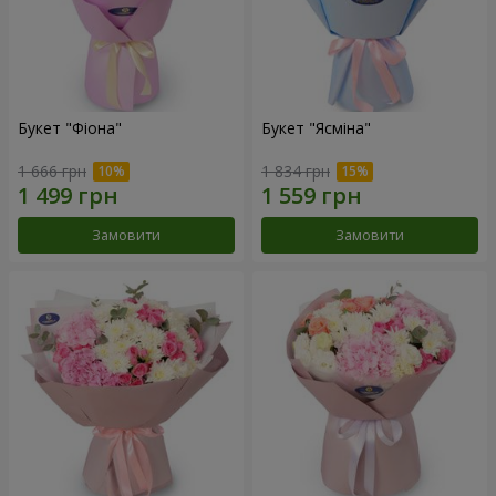
Букет "Фіона"
Букет "Ясміна"
1 666 грн
1 834 грн
Замовити
Замовити