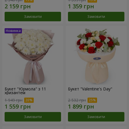
Замовити
Замовити
Букет "Юрмола" з 11
Букет "Valentine's Day"
хризантем
1 949 грн
2 532 грн
Замовити
Замовити