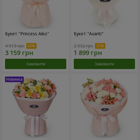
Букет "Princess Aiko"
Букет "Avanti"
4 513 грн
2 532 грн
Замовити
Замовити