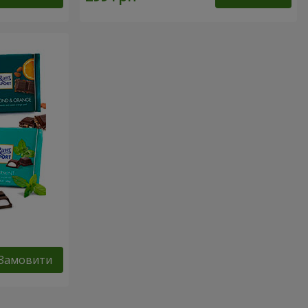
Замовити