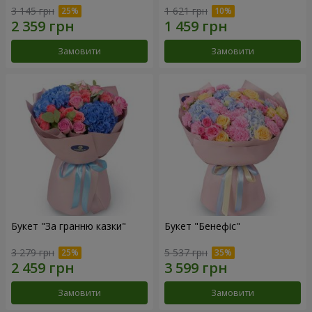
3 145 грн
1 621 грн
Замовити
Замовити
Букет "За гранню казки"
Букет "Бенефіс"
3 279 грн
5 537 грн
Замовити
Замовити