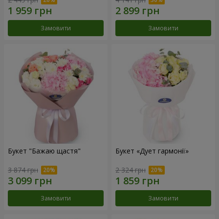
Замовити
Замовити
Букет "Бажаю щастя"
Букет «Дует гармонії»
3 874 грн
2 324 грн
Замовити
Замовити