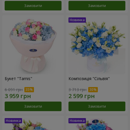
Замовити
Замовити
Букет "Tarnis"
Композиція "Сільвія"
6 091 грн
3 713 грн
Замовити
Замовити