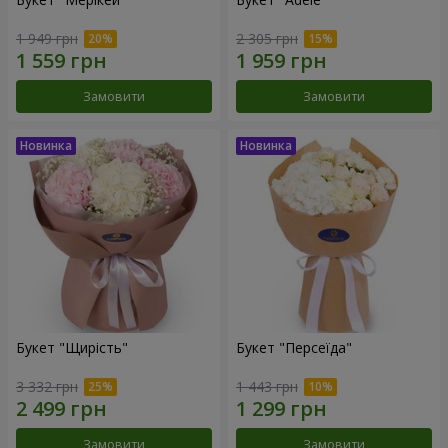
1 949 грн
2 305 грн
Замовити
Замовити
Букет "Щирість"
Букет "Персеїда"
3 332 грн
1 443 грн
Замовити
Замовити