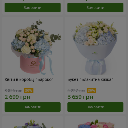
Замовити
Замовити
Квіти в коробці "Бароко"
Букет "Блакитна казка"
3 856 грн
5 227 грн
Замовити
Замовити