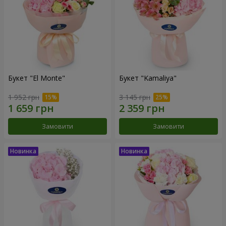
Букет "El Monte"
Букет "Kamaliya"
1 952 грн
3 145 грн
Замовити
Замовити