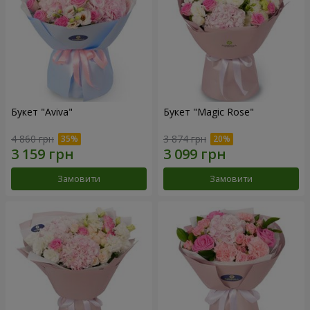
Букет "Aviva"
Букет "Magic Rose"
4 860 грн
3 874 грн
Замовити
Замовити