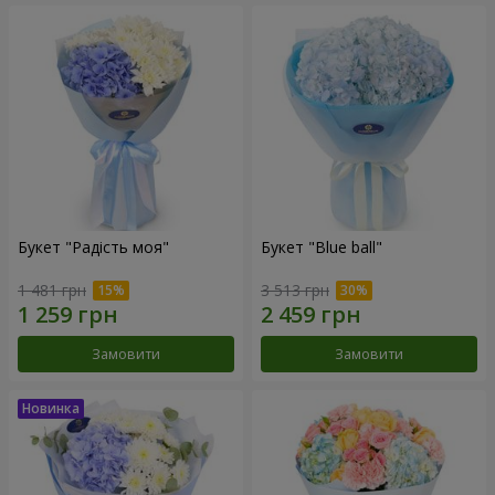
Букет "Радість моя"
Букет "Blue ball"
1 481 грн
3 513 грн
Замовити
Замовити