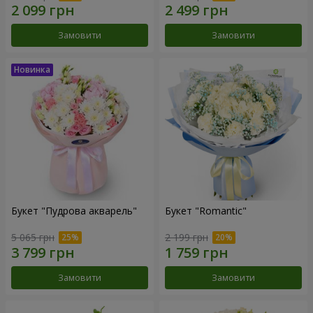
Замовити
Замовити
Букет "Пудрова акварель"
Букет "Romantic"
5 065 грн
2 199 грн
Замовити
Замовити