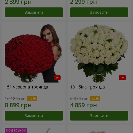
Замовити
Замовити
151 червона троянда
101 біла троянда
16 180 грн
6 074 грн
Замовити
Замовити