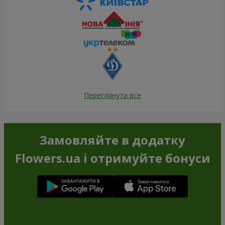
Переглянути все
Замовляйте в додатку
Flowers.ua і отримуйте бонуси