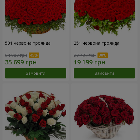
501 червона троянда
251 червона троянда
64 907 грн
27 427 грн
Замовити
Замовити