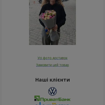
Усі фото доставок
Замовити цей товар
Наші клієнти