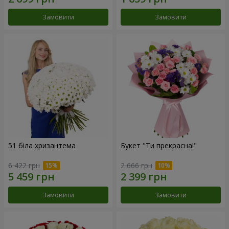
Замовити
Замовити
51 біла хризантема
Букет "Ти прекрасна!"
6 422 грн
2 666 грн
Замовити
Замовити