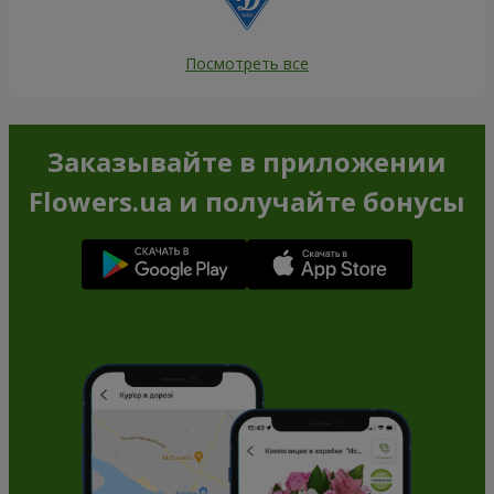
Посмотреть все
Заказывайте в приложении
Flowers.ua и получайте бонусы