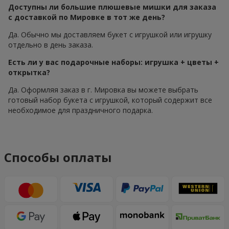
Доступны ли большие плюшевые мишки для заказа
с доставкой по Мировке в тот же день?
Да. Обычно мы доставляем букет с игрушкой или игрушку
отдельно в день заказа.
Есть ли у вас подарочные наборы: игрушка + цветы +
открытка?
Да. Оформляя заказ в г. Мировка вы можете выбрать
готовый набор букета с игрушкой, который содержит все
необходимое для праздничного подарка.
Способы оплаты