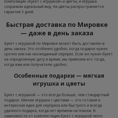
композиции «букет с игрушкой» и цветы, и игрушка
сохранили идеальный вид. На цветы распространяется
гарантия 5 дней.
Быстрая доставка по Мировке
— даже в день заказа
Букет с игрушкой по Мировке может быть доставлен в
день заказа. Это особенно удобно, когда подарок нужен
срочно или как неожиданный сюрприз. Если же нужен букет
на определенную дату и время, мы привезем его тогда,
когда вам или получателю удобно.
Особенные подарки — мягкая
игрушка и цветы
Букет с игрушкой — это всегда больше, чем стандартный
подарок. Мягкие игрушки с цветами — это готовая и
интересная идея для сюрприза или быстрого и всегда
удачного подарка, когда нет времени на поиски. В
зависимости от комплектации букет с игрушкой легко