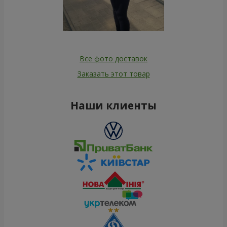
Все фото доставок
Заказать этот товар
Наши клиенты