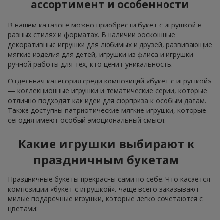
ассортимент и особенности
В нашем каталоге можно приобрести букет с игрушкой в
разных стилях и форматах. В наличии роскошные
декоративные игрушки для любимых и друзей, развивающие
мягкие изделия для детей, игрушки из флиса и игрушки
ручной работы для тех, кто ценит уникальность.
Отдельная категория среди композиций «букет с игрушкой»
— коллекционные игрушки и тематические серии, которые
отлично подходят как идеи для сюрприза к особым датам.
Также доступны патриотические мягкие игрушки, которые
сегодня имеют особый эмоциональный смысл.
Какие игрушки выбирают к
праздничным букетам
Праздничные букеты прекрасны сами по себе. Что касается
композиции «букет с игрушкой», чаще всего заказывают
милые подарочные игрушки, которые легко сочетаются с
цветами: