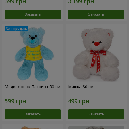
Заказать
Заказать
Медвежонок Патриот 50 см
Мишка 30 см
Заказать
Заказать