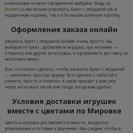
композицию и какое оформление выбрано. Ведь на
flowers.ua
мы можем упаковать букет с игрушкой как в
подарочную корзину, так и в большую шляпную коробку.
Оформление заказа онлайн
Заказать букет с игрушкой онлайн очень просто. Вы
выбираете букет, добавляете игрушку, при желании —
открытку или другие аксессуары, и оформляете доставку за
несколько минут.
Все, что нужно сделать, чтобы заказать букет с игрушкой
— заполнить простую форму. Все сделано с заботой о
клиенте, просто и понятно. А заказ приедет к вам уже
через несколько часов или тогда, когда вам удобно.
Условия доставки игрушек
вместе с цветами по Мировке
Цветы и игрушка доставляются вместе, аккуратно
упакованные и готовые к вручению. Мы следим, чтобы в