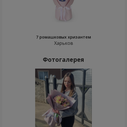
7 ромашковых хризантем
Харьков
Фотогалерея