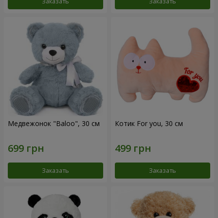
Заказать
Заказать
Медвежонок "Baloo", 30 см
Котик For you, 30 см
Заказать
Заказать