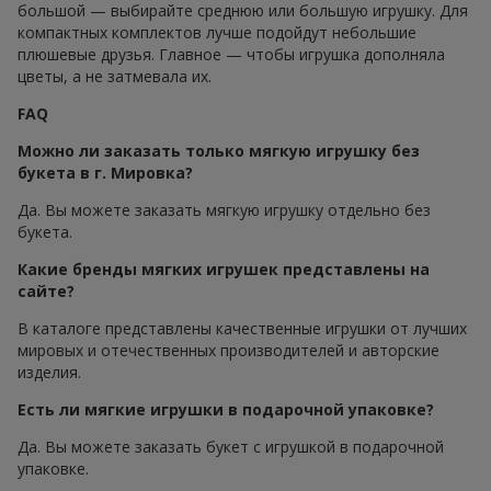
большой — выбирайте среднюю или большую игрушку. Для
компактных комплектов лучше подойдут небольшие
плюшевые друзья. Главное — чтобы игрушка дополняла
цветы, а не затмевала их.
FAQ
Можно ли заказать только мягкую игрушку без
букета в г. Мировка?
Да. Вы можете заказать мягкую игрушку отдельно без
букета.
Какие бренды мягких игрушек представлены на
сайте?
В каталоге представлены качественные игрушки от лучших
мировых и отечественных производителей и авторские
изделия.
Есть ли мягкие игрушки в подарочной упаковке?
Да. Вы можете заказать букет с игрушкой в подарочной
упаковке.