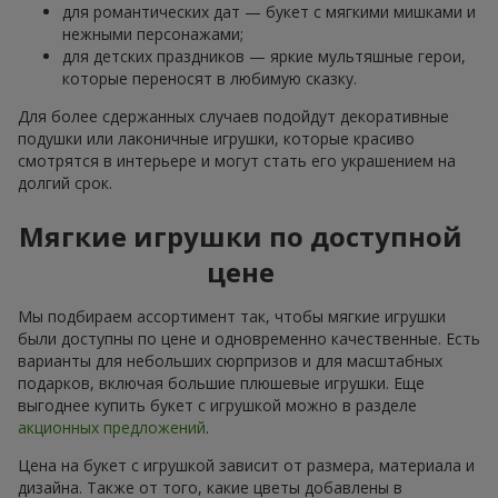
для романтических дат — букет с мягкими мишками и
нежными персонажами;
для детских праздников — яркие мультяшные герои,
которые переносят в любимую сказку.
Для более сдержанных случаев подойдут декоративные
подушки или лаконичные игрушки, которые красиво
смотрятся в интерьере и могут стать его украшением на
долгий срок.
Мягкие игрушки по доступной
цене
Мы подбираем ассортимент так, чтобы мягкие игрушки
были доступны по цене и одновременно качественные. Есть
варианты для небольших сюрпризов и для масштабных
подарков, включая большие плюшевые игрушки. Еще
выгоднее купить букет с игрушкой можно в разделе
акционных предложений
.
Цена на букет с игрушкой зависит от размера, материала и
дизайна. Также от того, какие цветы добавлены в