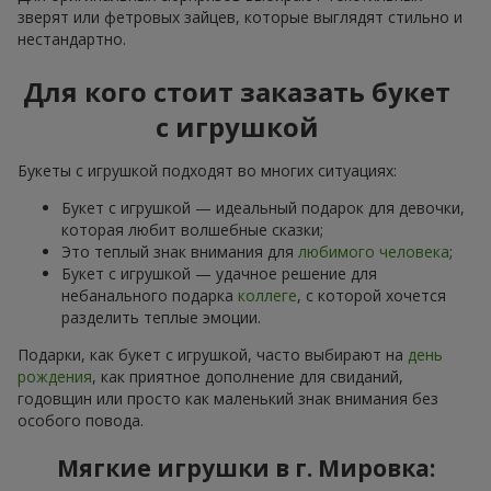
зверят или фетровых зайцев, которые выглядят стильно и
нестандартно.
Для кого стоит заказать букет
с игрушкой
Букеты с игрушкой подходят во многих ситуациях:
Букет с игрушкой — идеальный подарок для девочки,
которая любит волшебные сказки;
Это теплый знак внимания для
любимого человека
;
Букет с игрушкой — удачное решение для
небанального подарка
коллеге
, с которой хочется
разделить теплые эмоции.
Подарки, как букет с игрушкой, часто выбирают на
день
рождения
, как приятное дополнение для свиданий,
годовщин или просто как маленький знак внимания без
особого повода.
Мягкие игрушки в г. Мировка: