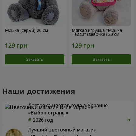
Мишка (серый) 20 см
Мягкая игрушка "Мишка
Тедди" (девочка) 20 см
Заказать
Заказать
Наши достижения
Доставка цветов года в Украине
«Выбор страны»
2026 год
Лучший цветочный магазин