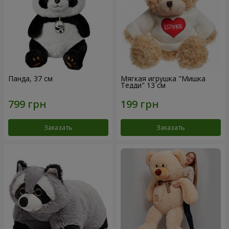
Панда, 37 см
Мягкая игрушка "Мишка
Тедди" 13 см
Заказать
Заказать