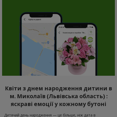
Квіти з днем народження дитини в
м. Миколаїв (Львівська область) :
яскраві емоції у кожному бутоні
Дитячий день народження — це більше, ніж дата в