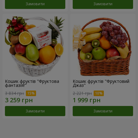
Замовити
Замовити
Кошик фруктів "Фруктова
Кошик фруктів "Фруктовий
фантазія!"
Джаз"
3 834 грн
2 221 грн
Замовити
Замовити