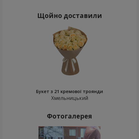
Щойно доставили
Букет з 21 кремової троянди
Хмельницький
Фотогалерея