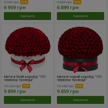
9 941 грн
9 856 грн
Замовити
Замовити
Квіти в білій коробці "151
Квіти в чорній коробці "151
червона троянда"
червона троянда"
15 229 грн
15 168 грн
Замовити
Замовити