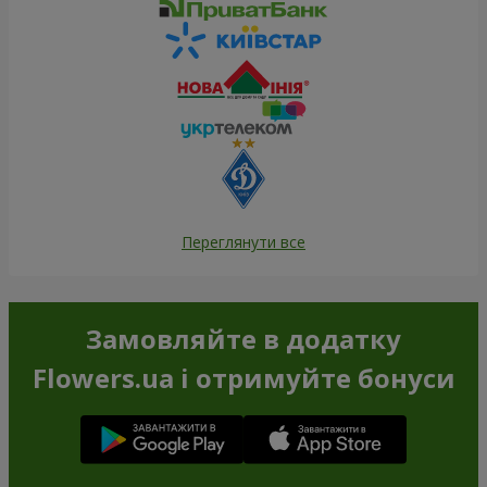
Переглянути все
Замовляйте в додатку
Flowers.ua і отримуйте бонуси