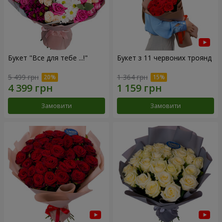
Букет "Все для тебе ...!"
Букет з 11 червоних троянд
5 499 грн
1 364 грн
Замовити
Замовити