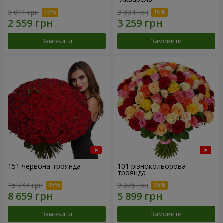
3 011 грн
3 834 грн
Замовити
Замовити
151 червона троянда
101 різнокольорова
троянда
15 744 грн
9 075 грн
Замовити
Замовити