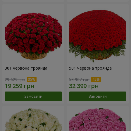
301 червона троянда
501 червона троянда
29 629 грн
58 907 грн
Замовити
Замовити