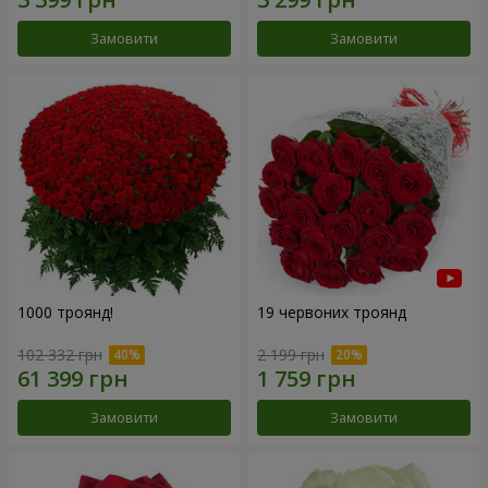
Замовити
Замовити
1000 троянд!
19 червоних троянд
102 332 грн
2 199 грн
Замовити
Замовити