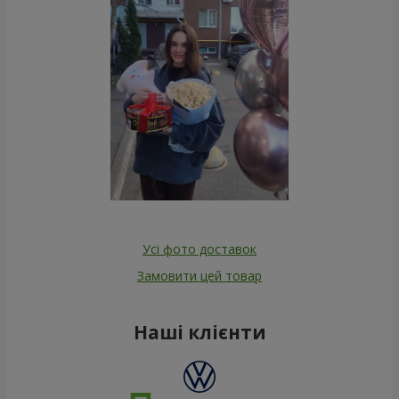
Усі фото доставок
Замовити цей товар
Наші клієнти