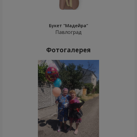
Букет "Мадейра"
Павлоград
Фотогалерея