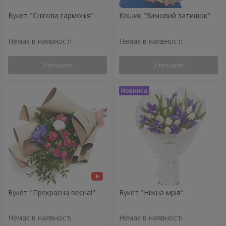
Букет "Снігова гармонія"
Кошик "Зимовий затишок"
Немає в наявності
Немає в наявності
Уточнити
Уточнити
Букет "Прекрасна весна!"
Букет "Ніжна мрія"
Немає в наявності
Немає в наявності