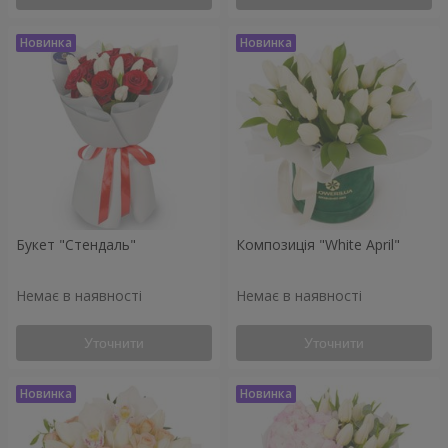
Букет "Стендаль"
Композиція "White April"
Немає в наявності
Немає в наявності
Уточнити
Уточнити