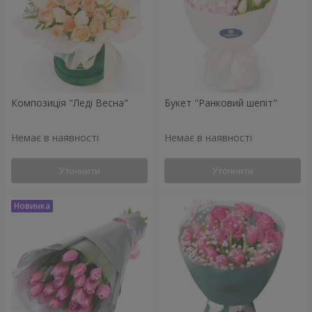
Композиція "Леді Весна"
Букет "Ранковий шепіт"
Немає в наявності
Немає в наявності
Уточнити
Уточнити