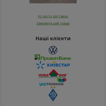
Усі фото доставок
Замовити цей товар
Наші клієнти