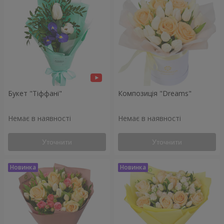
Букет "Тіффані"
Композиція "Dreams"
Немає в наявності
Немає в наявності
Уточнити
Уточнити