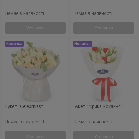
Немає в наявності
Немає в наявності
Уточнити
Уточнити
Букет "Celebrities"
Букет "Лірика Кохання"
Немає в наявності
Немає в наявності
Уточнити
Уточнити