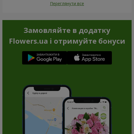
Переглянути все
Замовляйте в додатку
Flowers.ua і отримуйте бонуси