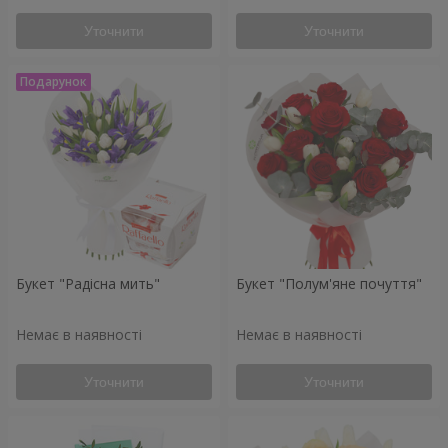
Уточнити
Уточнити
Букет "Радісна мить"
Букет "Полум'яне почуття"
Немає в наявності
Немає в наявності
Уточнити
Уточнити