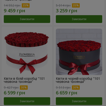
14 552 грн
5 014 грн
Замовити
Замовити
Квіти в білій коробці "101
Квіти в чорній коробці "101
червона троянда"
червона троянда"
9 427 грн
9 513 грн
Замовити
Замовити