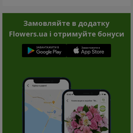
Замовляйте в додатку
Flowers.ua і отримуйте бонуси