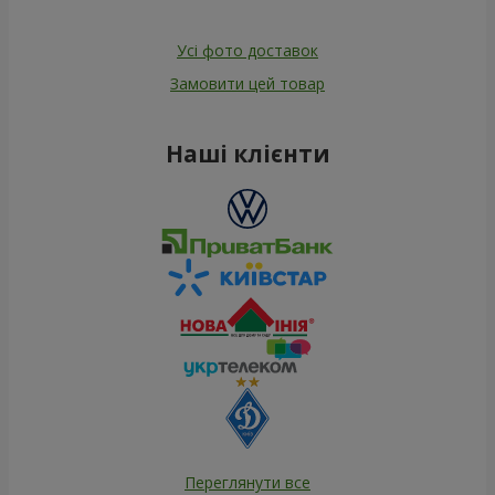
Усі фото доставок
Замовити цей товар
Наші клієнти
Переглянути все