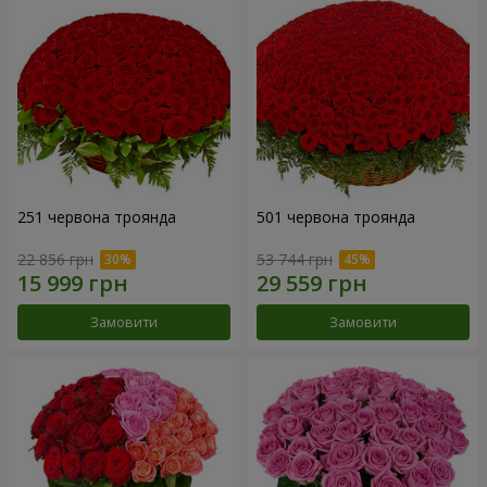
251 червона троянда
501 червона троянда
22 856 грн
53 744 грн
Замовити
Замовити