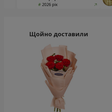
2026 рік
Щойно доставили