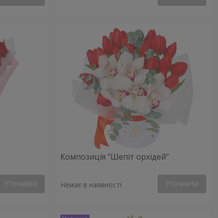
Композиція "Шепіт орхідей"
Уточнити
Уточнити
Немає в наявності