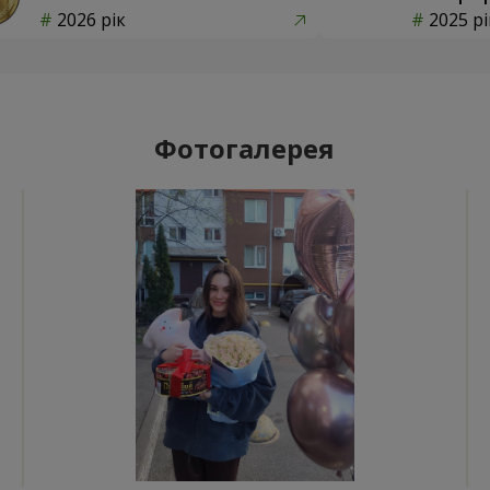
2026 рік
2025 рі
Фотогалерея