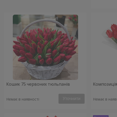
Кошик 75 червоних тюльпанів
Композиція
Уточнити
Немає в наявності
Немає в наяв