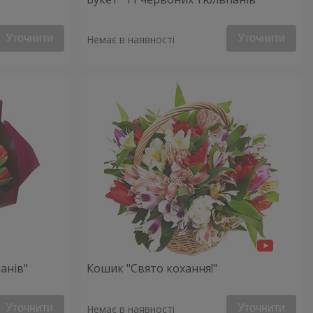
Уточнити
Уточнити
Немає в наявності
анів"
Кошик "Свято кохання!"
Уточнити
Уточнити
Немає в наявності