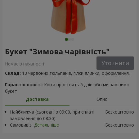
Букет "Зимова чарівність"
Уточнити
Немає в наявності
Склад:
13 червоних тюльпанів, гілки ялинки, оформлення.
Гарантія якості:
Квіти простоять 5 днів або ми замінимо
букет
Доставка
Опис
Найближча (сьогодні з 09:00, при сплаті
Безкоштовно
замовлення до 08:30)
Самовивіз
Детальніше
Безкоштовно