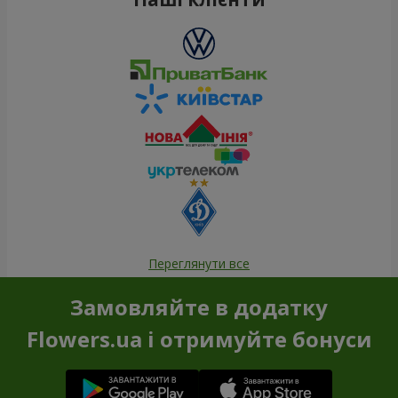
Переглянути все
Замовляйте в додатку
Flowers.ua і отримуйте бонуси