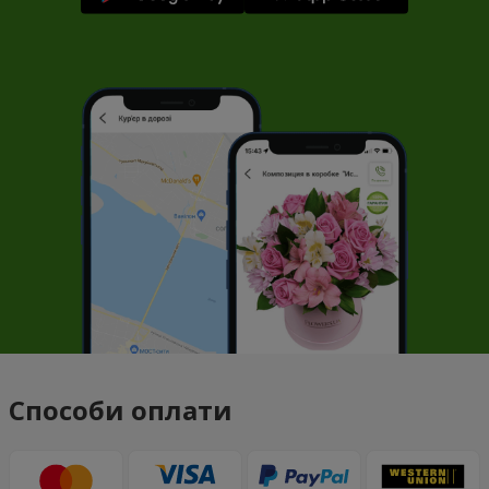
Способи оплати