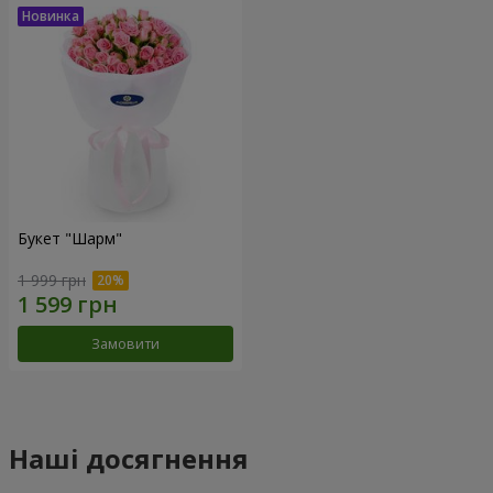
Букет "Шарм"
1 999 грн
Замовити
Наші досягнення