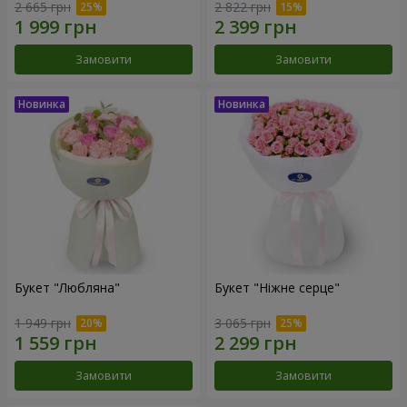
2 665 грн
2 822 грн
Замовити
Замовити
Букет "Любляна"
Букет "Ніжне серце"
1 949 грн
3 065 грн
Замовити
Замовити