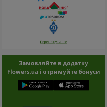
Переглянути все
Замовляйте в додатку
Flowers.ua і отримуйте бонуси