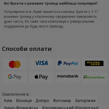
Які букети з рожевих троянд найбільш популярні?
Популярною в м. Львів лишається класика. Букети з 7-11
рожевих троянд у класичному оформленні замовляють
дуже часто, бо саме така композиція є універсальним
подарунком до будь-якого приводу.
Способи оплати
Замовлення в:
Київ
Вінниця
Дніпро
Житомир
Запоріжжя
Івано-Франківськ
Кропивницький (Кіровоград)