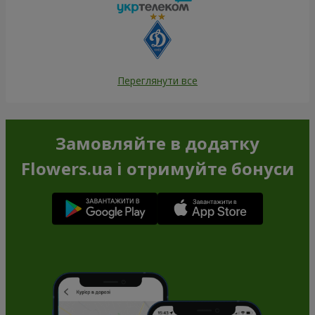
Переглянути все
Замовляйте в додатку
Flowers.ua і отримуйте бонуси