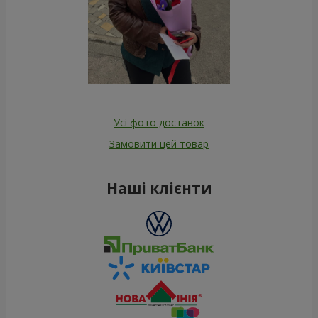
Усі фото доставок
Замовити цей товар
Наші клієнти