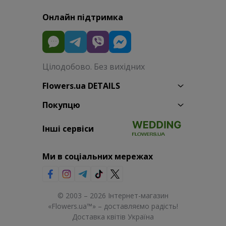
Онлайн підтримка
Цілодобово. Без вихідних
Flowers.ua DETAILS
Покупцю
Інші сервіси
Ми в соціальних мережах
© 2003 – 2026 Інтернет-магазин
«Flowers.ua™» – доставляємо радість!
Доставка квітів Україна