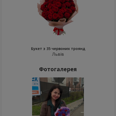
Букет з 35 червоних троянд
Львів
Фотогалерея