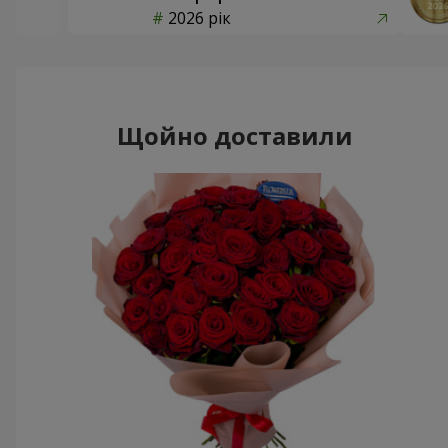
2026 рік
Щойно доставили