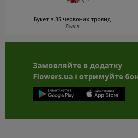
Букет з 35 червоних троянд
Львів
Замовляйте в додатку
Flowers.ua і отримуйте бо