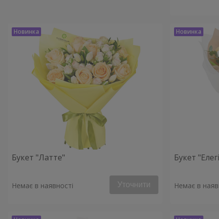
Букет "Латте"
Букет "Елегі
Уточнити
Немає в наявності
Немає в наяв