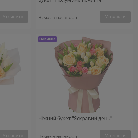
Уточнити
Уточнити
Немає в наявності
Ніжний букет "Яскравий день"
Уточнити
Уточнити
Немає в наявності