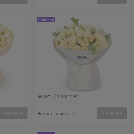
Букет "Celebrities"
Уточнити
Уточнити
Немає в наявності