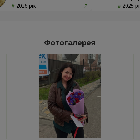
2026 рік
2025 рі
Фотогалерея