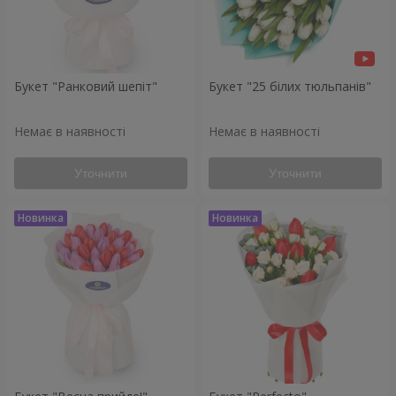
Букет "Ранковий шепіт"
Букет "25 білих тюльпанів"
Немає в наявності
Немає в наявності
Уточнити
Уточнити