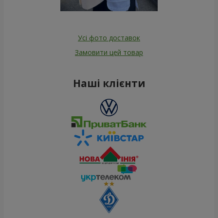
Усі фото доставок
Замовити цей товар
Наші клієнти