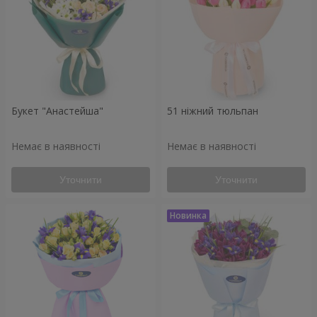
Букет "Анастейша"
51 ніжний тюльпан
Немає в наявності
Немає в наявності
Уточнити
Уточнити