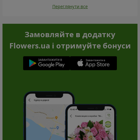
Переглянути все
Замовляйте в додатку
Flowers.ua і отримуйте бонуси