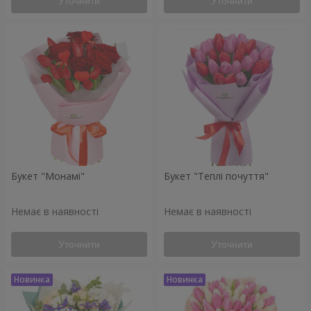
Уточнити
Уточнити
Букет "Монамі"
Букет "Теплі почуття"
Немає в наявності
Немає в наявності
Уточнити
Уточнити