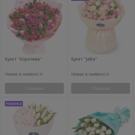
Букет "Королева"
Букет "Jalita"
Немає в наявності
Немає в наявності
Уточнити
Уточнити