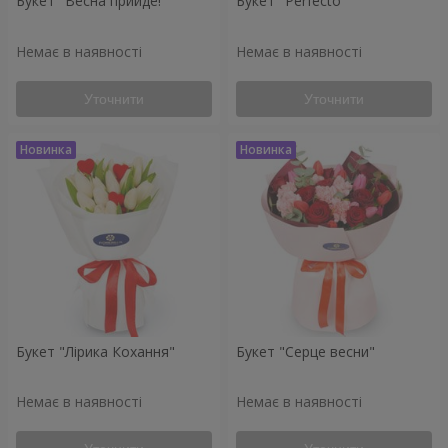
Букет "Весна прийде!"
Букет "Perfecto"
Немає в наявності
Немає в наявності
Уточнити
Уточнити
Букет "Лірика Кохання"
Букет "Серце весни"
Немає в наявності
Немає в наявності