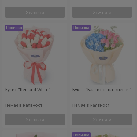
Уточнити
Уточнити
Букет "Red and White"
Букет "Блакитне натхнення"
Немає в наявності
Немає в наявності
Уточнити
Уточнити