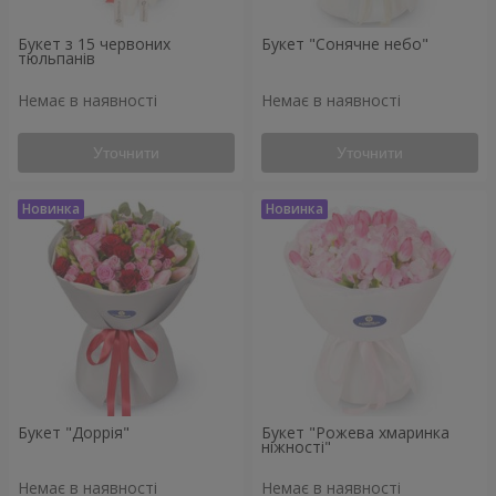
Букет з 15 червоних
Букет "Сонячне небо"
тюльпанів
Немає в наявності
Немає в наявності
Уточнити
Уточнити
Букет "Доррія"
Букет "Рожева хмаринка
ніжності"
Немає в наявності
Немає в наявності