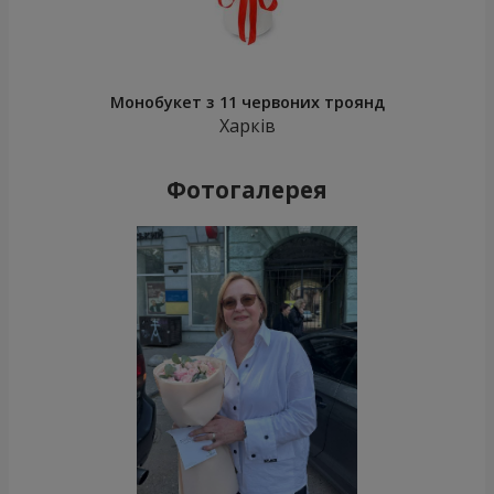
Монобукет з 11 червоних троянд
Харків
Фотогалерея