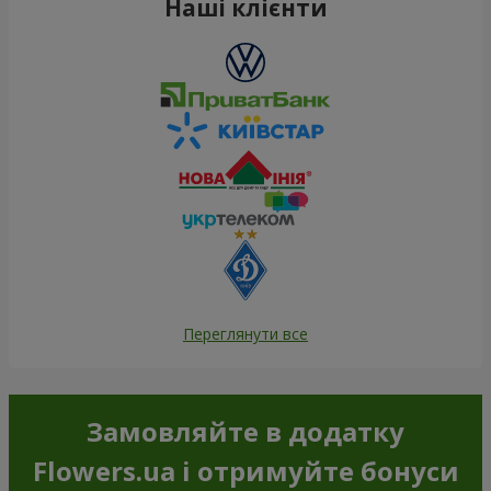
Наші клієнти
Переглянути все
Замовляйте в додатку
Flowers.ua і отримуйте бонуси