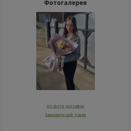
Фотогалерея
Усі фото доставок
Замовити цей товар