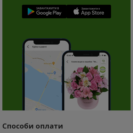
Способи оплати