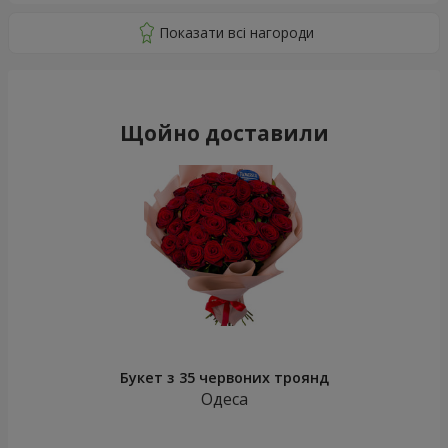
Щойно доставили
Букет з 35 червоних троянд
Одеса