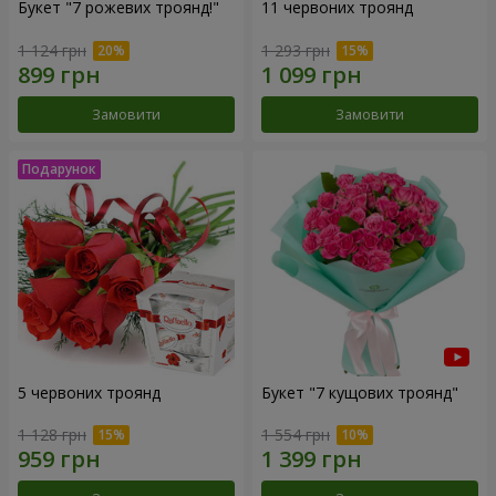
Букет "7 рожевих троянд!"
11 червоних троянд
1 124 грн
1 293 грн
Замовити
Замовити
5 червоних троянд
Букет "7 кущових троянд"
1 128 грн
1 554 грн