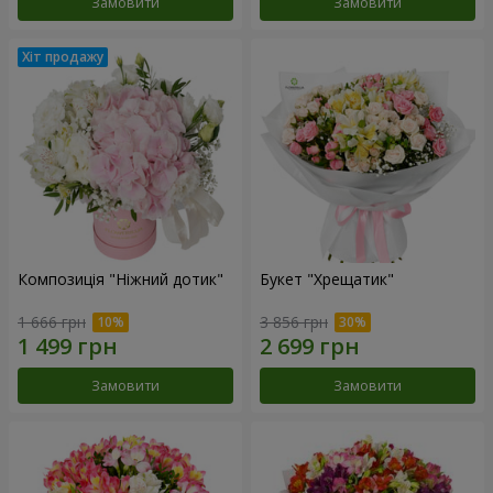
Замовити
Замовити
Композиція "Ніжний дотик"
Букет "Хрещатик"
1 666 грн
3 856 грн
Замовити
Замовити