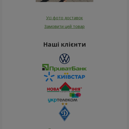
Усі фото доставок
Замовити цей товар
Наші клієнти