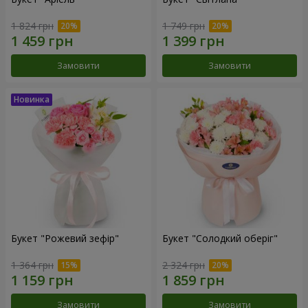
1 824 грн
1 749 грн
Замовити
Замовити
Букет "Рожевий зефір"
Букет "Солодкий оберіг"
1 364 грн
2 324 грн
Замовити
Замовити