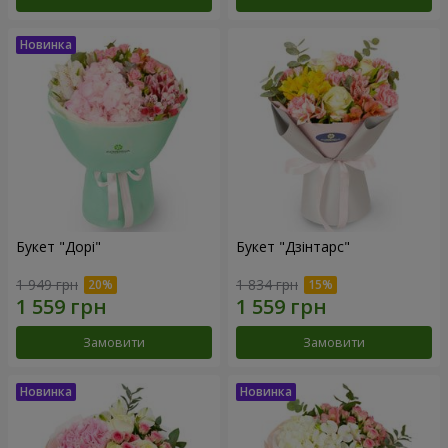
Букет "Дорі"
Букет "Дзінтарс"
1 949 грн
1 834 грн
Замовити
Замовити