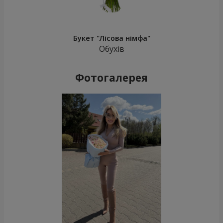
Букет "Лісова німфа"
Обухів
Фотогалерея