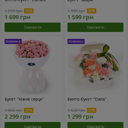
1 999 грн
1 999 грн
Замовити
Замовити
Букет "Ніжне серце"
Бенто-букет "Daria"
3 065 грн
1 528 грн
Замовити
Замовити