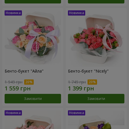
Бенто-букет "Айла"
Бенто-букет "Nicely"
1 949 грн
1 749 грн
Замовити
Замовити