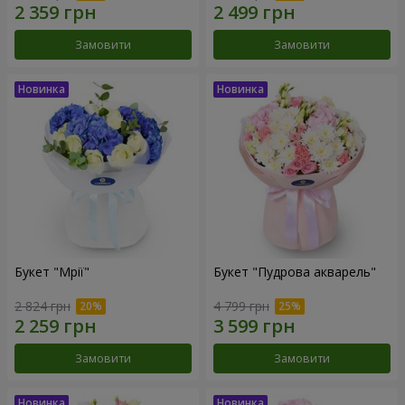
Замовити
Замовити
Букет "Мрії"
Букет "Пудрова акварель"
2 824 грн
4 799 грн
Замовити
Замовити