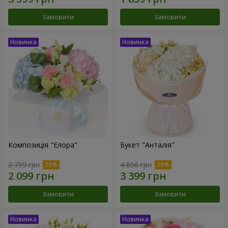
Замовити
Замовити
Композиція "Елора"
Букет "Анталія"
2 799 грн
4 856 грн
Замовити
Замовити