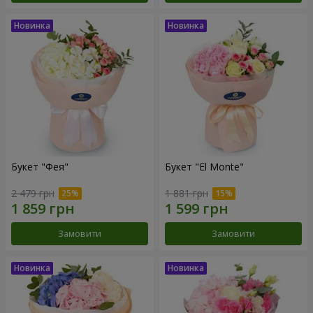
Букет "Фея"
Букет "El Monte"
2 479 грн
1 881 грн
Замовити
Замовити