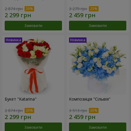
2 874 грн
3 279 грн
Замовити
Замовити
Букет "Katarina"
Композиція "Сільвія"
2 874 грн
3 513 грн
Замовити
Замовити