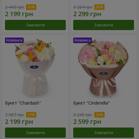
2 443 грн
3 284 грн
Замовити
Замовити
Букет "Chardash"
Букет "Cinderella"
2 587 грн
3 249 грн
Замовити
Замовити