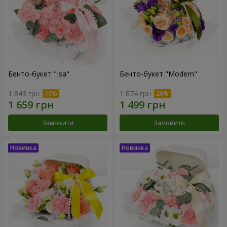
Бенто-букет "Isa"
Бенто-букет "Modern"
1 843 грн
1 874 грн
Замовити
Замовити