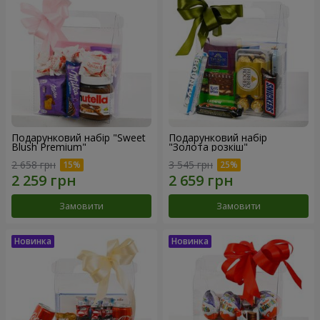
Подарунковий набір "Sweet
Подарунковий набір
Blush Premium"
"Золота розкіш"
2 658 грн
3 545 грн
Замовити
Замовити