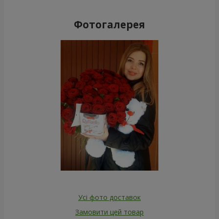
Фотогалерея
Усі фото доставок
Замовити цей товар