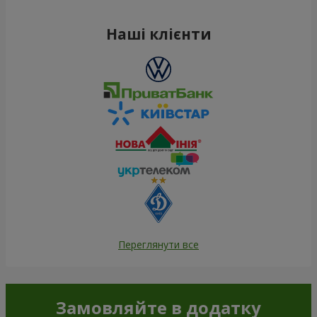
Наші клієнти
Переглянути все
Замовляйте в додатку