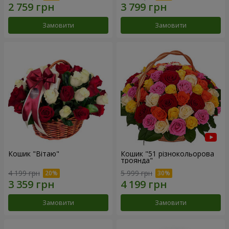
Замовити
Замовити
Кошик "Вітаю"
Кошик "51 різнокольорова
троянда"
4 199 грн
5 999 грн
Замовити
Замовити