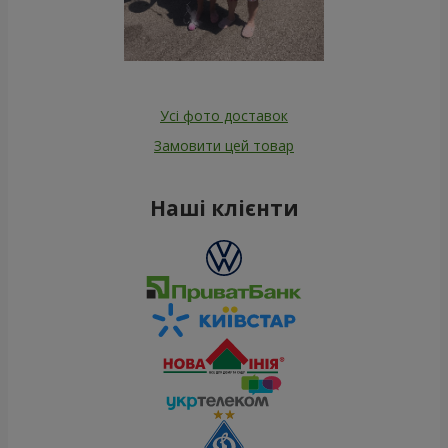
Усі фото доставок
Замовити цей товар
Наші клієнти