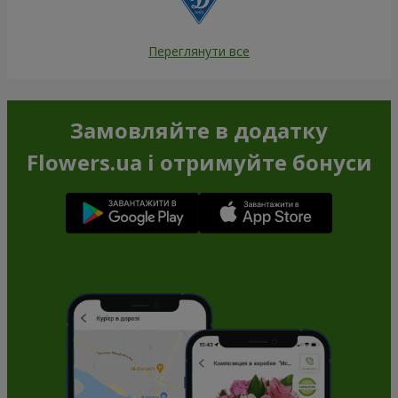
Переглянути все
Замовляйте в додатку
Flowers.ua і отримуйте бонуси