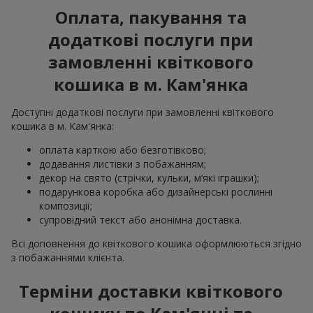
Оплата, пакування та
додаткові послуги при
замовленні квіткового
кошика в м. Кам'янка
Доступні додаткові послуги при замовленні квіткового
кошика в м. Кам'янка:
оплата карткою або безготівково;
додавання листівки з побажанням;
декор на свято (стрічки, кульки, м’які іграшки);
подарункова коробка або дизайнерські рослинні
композиції;
супровідний текст або анонімна доставка.
Всі доповнення до квіткового кошика оформлюються згідно
з побажаннями клієнта.
Терміни доставки квіткового