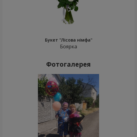
Букет "Лісова німфа"
Боярка
Фотогалерея