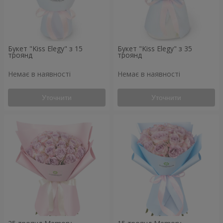
Букет "Kiss Elegy" з 15
Букет "Kiss Elegy" з 35
троянд
троянд
Немає в наявності
Немає в наявності
Уточнити
Уточнити