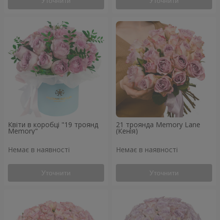
Уточнити
Уточнити
Квіти в коробці "19 троянд
21 троянда Memory Lane
Memory"
(Кенія)
Немає в наявності
Немає в наявності
Уточнити
Уточнити