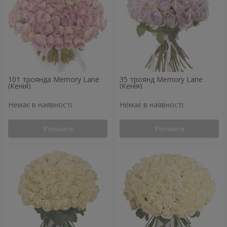
101 троянда Memory Lane
35 троянд Memory Lane
(Кенія)
(Кенія)
Немає в наявності
Немає в наявності
Уточнити
Уточнити