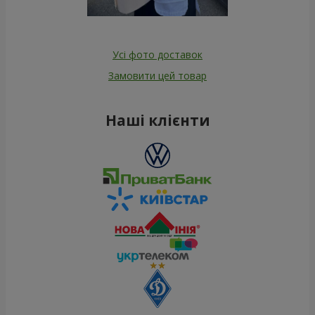
Усі фото доставок
Замовити цей товар
Наші клієнти