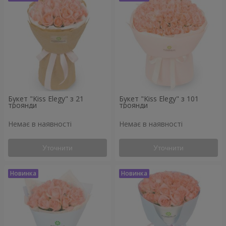
Букет "Kiss Elegy" з 21
Букет "Kiss Elegy" з 101
троянди
троянди
Немає в наявності
Немає в наявності
Уточнити
Уточнити