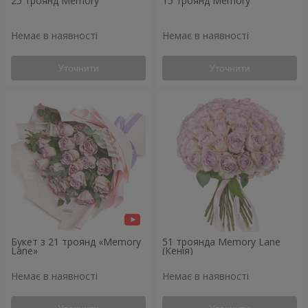
25 троянд Memory
15 троянд Memory
Немає в наявності
Немає в наявності
Уточнити
Уточнити
Букет з 21 троянд «Memory
51 троянда Memory Lane
Lane»
(Кенія)
Немає в наявності
Немає в наявності