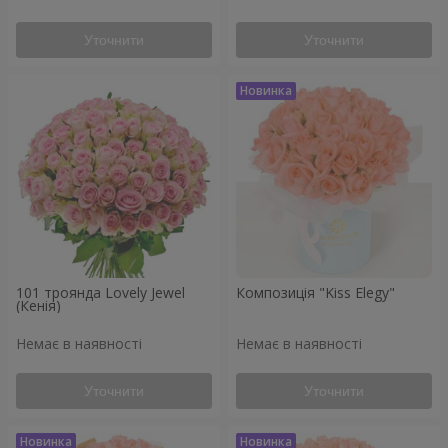
Уточнити
Уточнити
101 троянда Lovely Jewel
Композиція "Kiss Elegy"
(Кенія)
Немає в наявності
Немає в наявності
Уточнити
Уточнити