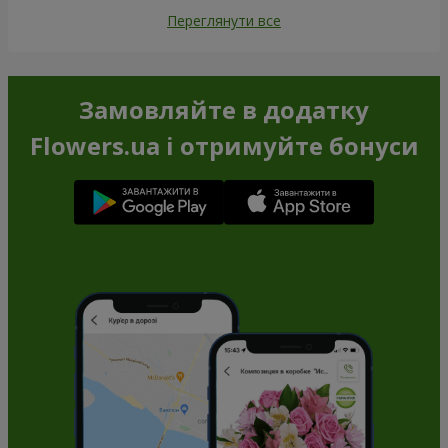
Переглянути все
Замовляйте в додатку
Flowers.ua і отримуйте бонуси