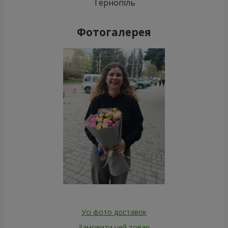
Тернопіль
Фотогалерея
Усі фото доставок
Замовити цей товар