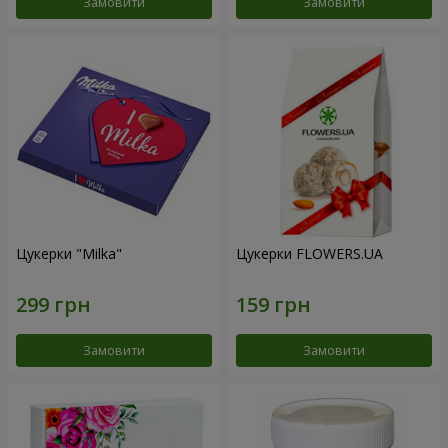
Замовити
Замовити
Цукерки "Milka"
Цукерки FLOWERS.UA
Замовити
Замовити