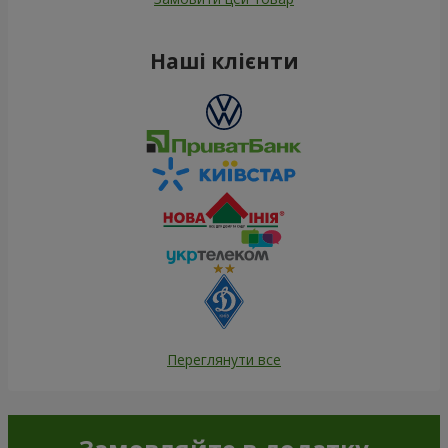
Наші клієнти
Переглянути все