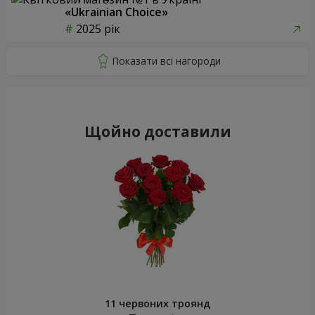
«Ukrainian Choice»
2025 рік
Щойно доставили
11 червоних троянд