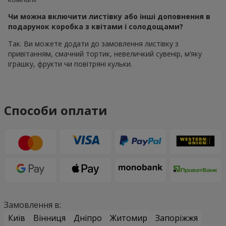
Чи можна включити листівку або інші доповнення в
подарунок коробка з квітами і солодощами?
Так. Ви можете додати до замовлення листівку з
привітанням, смачний тортик, невеличкий сувенір, м’яку
іграшку, фрукти чи повітряні кульки.
Способи оплати
Замовлення в:
Київ
Вінниця
Дніпро
Житомир
Запоріжжя