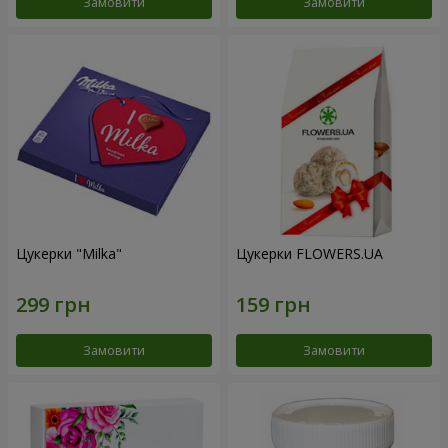
Замовити
Замовити
Цукерки "Milka"
Цукерки FLOWERS.UA
Замовити
Замовити