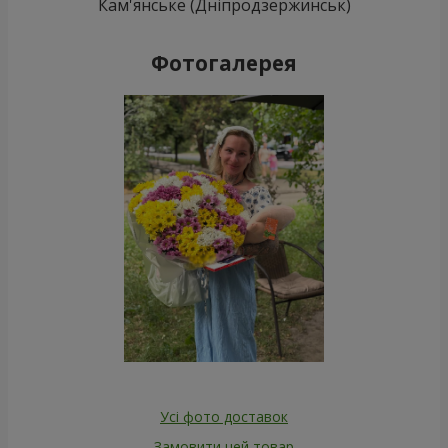
Кам'янське (Дніпродзержинськ)
Фотогалерея
Усі фото доставок
Замовити цей товар