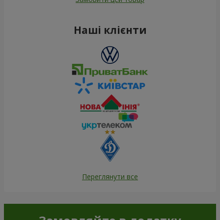
Наші клієнти
Переглянути все