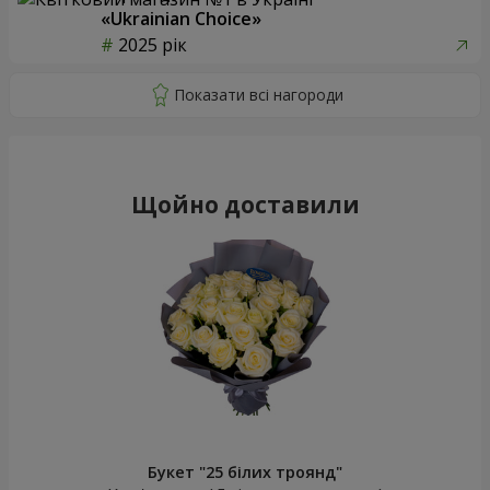
«Ukrainian Choice»
2025 рік
Щойно доставили
Букет "25 білих троянд"