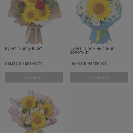
Букет "Sunny love"
Букет "Промінь сонця
золотий"
Немає в наявності
Немає в наявності
Уточнити
Уточнити