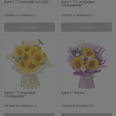
Букет "Сонячний настрій"
Букет "11 яскравих
соняшників"
Немає в наявності
Немає в наявності
Уточнити
Уточнити
Букет "7 яскравих
Букет "Фенікс"
соняшників"
Немає в наявності
Немає в наявності