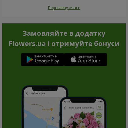
Переглянути все
Замовляйте в додатку
Flowers.ua і отримуйте бонуси