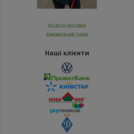
Усі фото доставок
Замовити цей товар
Наші клієнти