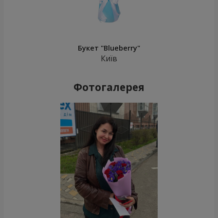
Букет "Blueberry"
Київ
Фотогалерея