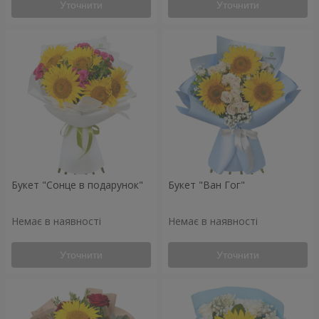
Уточнити
Уточнити
Букет "Сонце в подарунок"
Букет "Ван Гог"
Немає в наявності
Немає в наявності
Уточнити
Уточнити