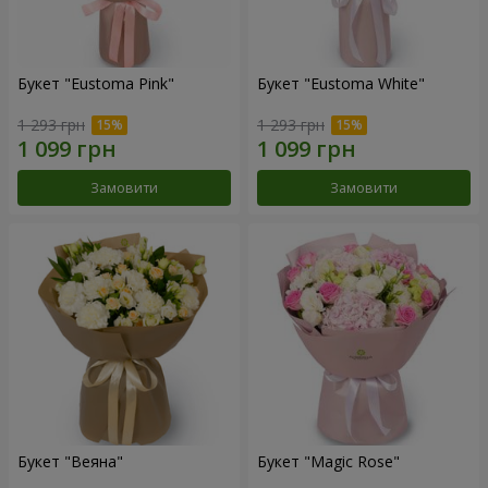
Букет "Eustoma Pink"
Букет "Eustoma White"
1 293 грн
1 293 грн
Замовити
Замовити
Букет "Веяна"
Букет "Magic Rose"