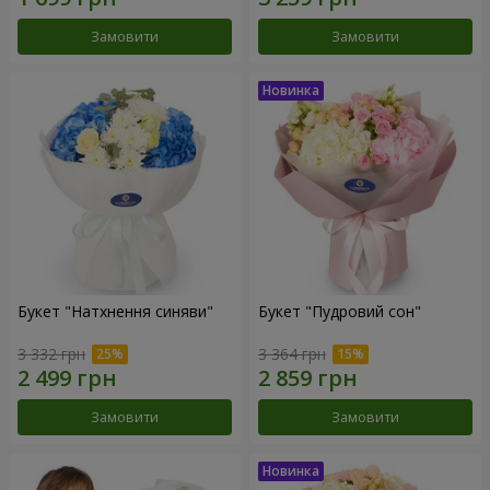
Замовити
Замовити
Букет "Натхнення синяви"
Букет "Пудровий сон"
3 332 грн
3 364 грн
Замовити
Замовити