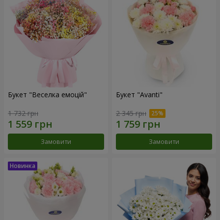
Букет "Веселка емоцій"
Букет "Avanti"
1 732 грн
2 345 грн
Замовити
Замовити