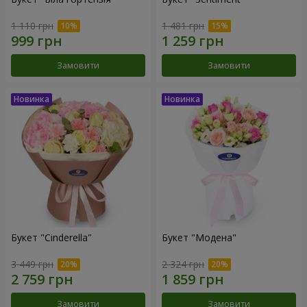
1 110 грн
1 481 грн
Замовити
Замовити
Букет "Cinderella"
Букет "Модена"
3 449 грн
2 324 грн
Замовити
Замовити