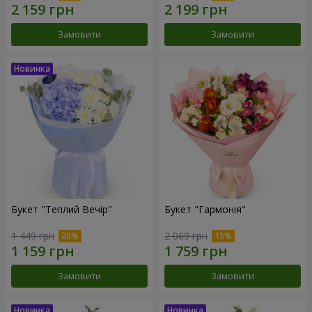
Замовити
Замовити
Букет "Теплий Вечір"
Букет "Гармонія"
1 449 грн
2 069 грн
Замовити
Замовити