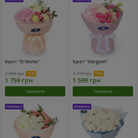
Букет "El Monte"
Букет "Margaret"
2 069 грн
1 777 грн
Замовити
Замовити