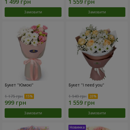
Замовити
Замовити
Букет "Юмокі"
Букет "I need you"
1 175 грн
1 949 грн
Замовити
Замовити