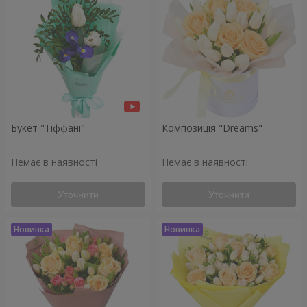
Букет "Тіффані"
Композиція "Dreams"
Немає в наявності
Немає в наявності
Уточнити
Уточнити