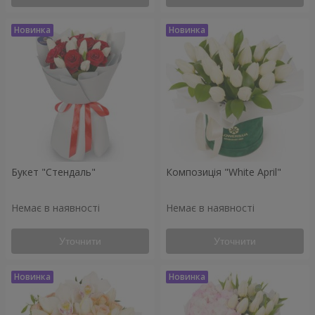
Букет "Стендаль"
Композиція "White April"
Немає в наявності
Немає в наявності
Уточнити
Уточнити