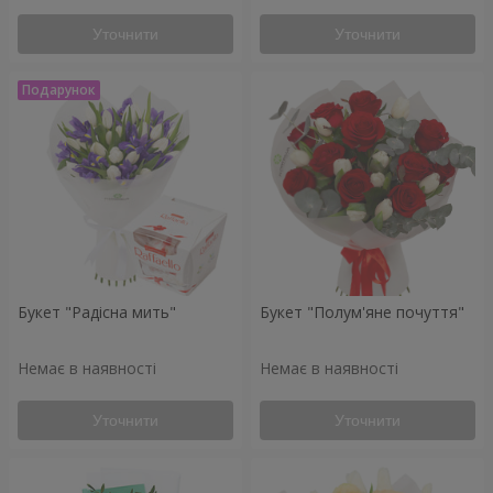
Уточнити
Уточнити
Букет "Радісна мить"
Букет "Полум'яне почуття"
Немає в наявності
Немає в наявності
Уточнити
Уточнити