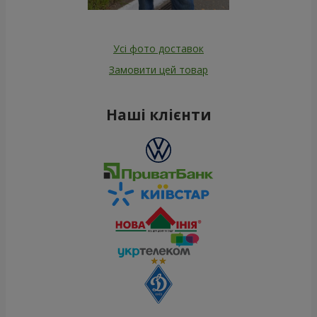
Усі фото доставок
Замовити цей товар
Наші клієнти