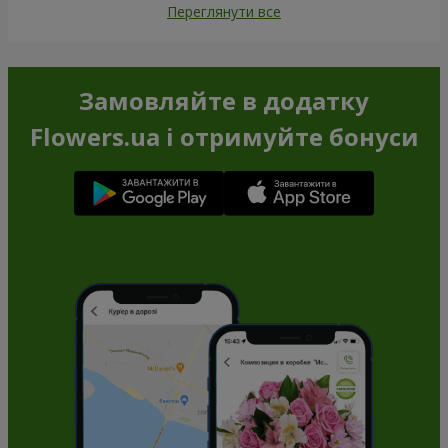
Переглянути все
Замовляйте в додатку
Flowers.ua і отримуйте бонуси