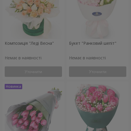
Композиція "Леді Весна"
Букет "Ранковий шепіт"
Немає в наявності
Немає в наявності
Уточнити
Уточнити