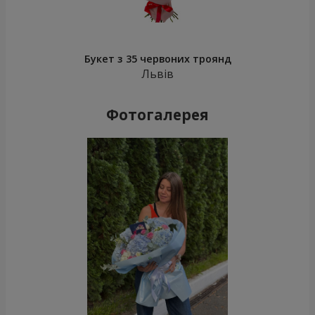
Букет з 35 червоних троянд
Львів
Фотогалерея