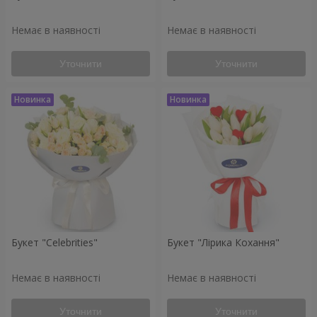
Немає в наявності
Немає в наявності
Уточнити
Уточнити
Букет "Celebrities"
Букет "Лірика Кохання"
Немає в наявності
Немає в наявності
Уточнити
Уточнити