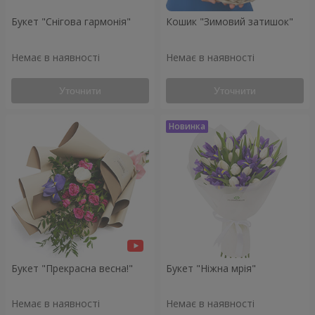
Букет "Снігова гармонія"
Кошик "Зимовий затишок"
Немає в наявності
Немає в наявності
Уточнити
Уточнити
Букет "Прекрасна весна!"
Букет "Ніжна мрія"
Немає в наявності
Немає в наявності