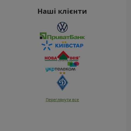
Наші клієнти
Переглянути все