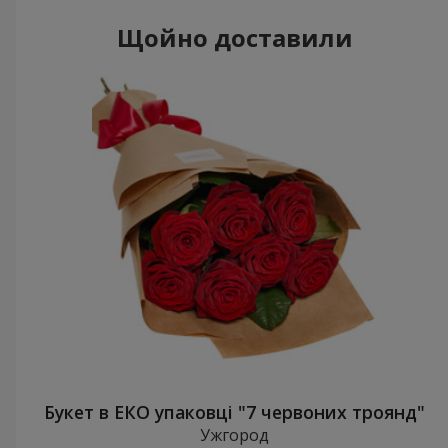
Щойно доставили
Букет в ЕКО упаковці "7 червоних троянд"
Ужгород