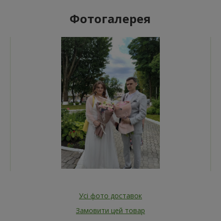
Фотогалерея
Усі фото доставок
Замовити цей товар