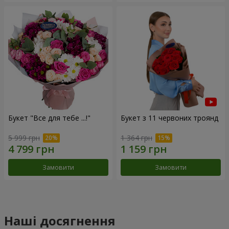
Букет "Все для тебе ...!"
Букет з 11 червоних троянд
5 999 грн
1 364 грн
Замовити
Замовити
Наші досягнення