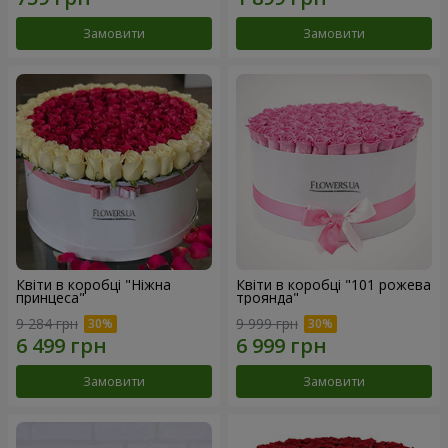
Замовити
Замовити
Квіти в коробці "Ніжна
Квіти в коробці "101 рожева
принцеса"
троянда"
9 284 грн
9 999 грн
Замовити
Замовити