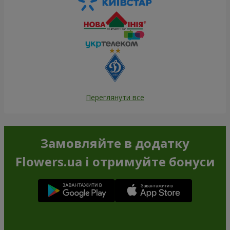
Переглянути все
Замовляйте в додатку
Flowers.ua і отримуйте бонуси