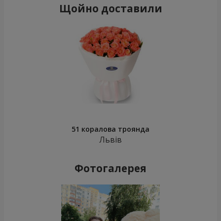
Щойно доставили
51 коралова троянда
Львів
Фотогалерея