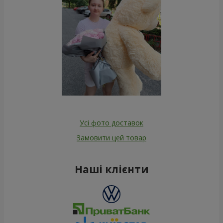
Усі фото доставок
Замовити цей товар
Наші клієнти