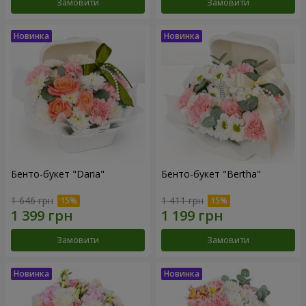
Замовити
Замовити
Бенто-букет "Daria"
Бенто-букет "Bertha"
1 646 грн
1 411 грн
Замовити
Замовити