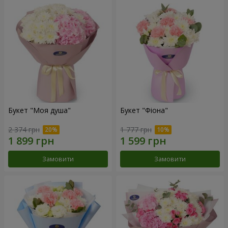
Букет "Моя душа"
Букет "Фіона"
2 374 грн
1 777 грн
Замовити
Замовити