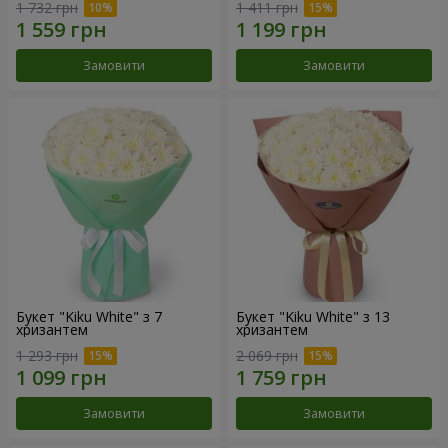
1 732 грн
1 411 грн
Замовити
Замовити
Букет "Kiku White" з 7
Букет "Kiku White" з 13
хризантем
хризантем
1 293 грн
2 069 грн
Замовити
Замовити