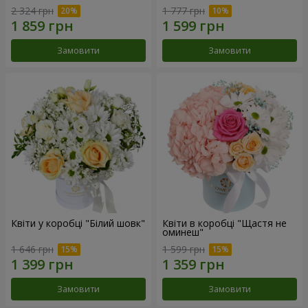
2 324 грн
1 777 грн
Замовити
Замовити
Квіти у коробці "Білий шовк"
Квіти в коробці "Щастя не
оминеш"
1 646 грн
1 599 грн
Замовити
Замовити