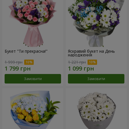
Букет "Ти прекрасна!"
Яскравий букет на День
народження
1 999 грн
1 221 грн
Замовити
Замовити