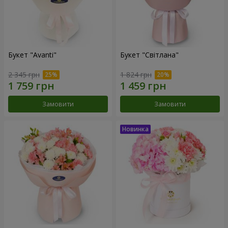
Букет "Avanti"
Букет "Світлана"
2 345 грн
1 824 грн
Замовити
Замовити