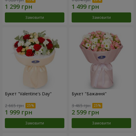
Замовити
Замовити
Букет "Valentine's Day"
Букет "Бажання"
2 665 грн
3 465 грн
Замовити
Замовити