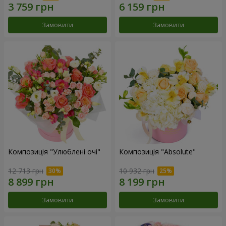
Замовити
Замовити
Композиція "Улюблені очі"
Композиція "Absolute"
12 713 грн
10 932 грн
Замовити
Замовити