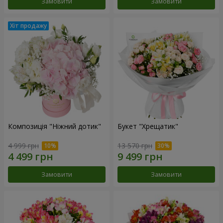
Замовити
Замовити
Композиція "Ніжний дотик"
Букет "Хрещатик"
4 999 грн
13 570 грн
Замовити
Замовити