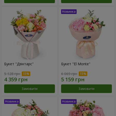
Букет "Дзінтарс"
Букет "El Monte"
5 128 грн
6 069 грн
Замовити
Замовити