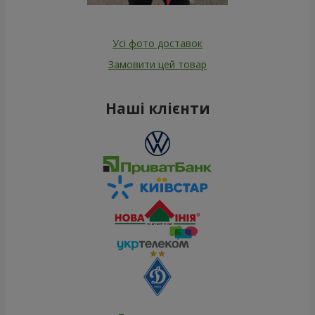
Усі фото доставок
Замовити цей товар
Наші клієнти