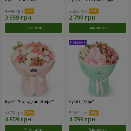
4 449 грн
3 293 грн
Замовити
Замовити
Букет "Солодкий оберіг"
Букет "Дорі"
6 074 грн
5 999 грн
Замовити
Замовити