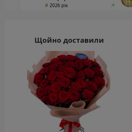
2026 рік
Щойно доставили