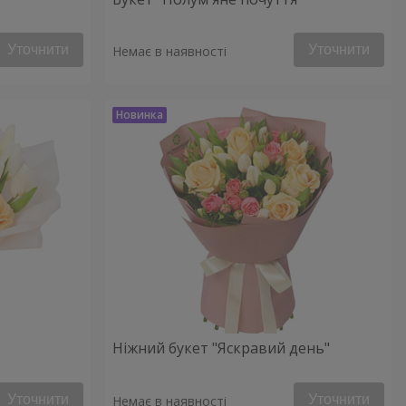
Уточнити
Уточнити
Немає в наявності
Ніжний букет "Яскравий день"
Уточнити
Уточнити
Немає в наявності