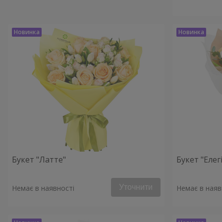
Букет "Латте"
Букет "Елегі
Уточнити
Немає в наявності
Немає в наяв