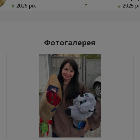
2026 рік
2025 рі
Фотогалерея