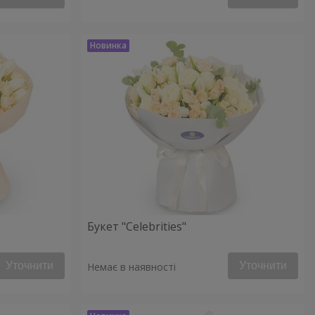
Букет "Celebrities"
Уточнити
Уточнити
Немає в наявності