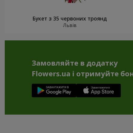
Букет з 35 червоних троянд
Львів
Замовляйте в додатку
Flowers.ua і отримуйте бо