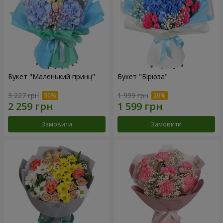
Букет "Маленький принц"
Букет "Бірюза"
3 227 грн
1 999 грн
Замовити
Замовити