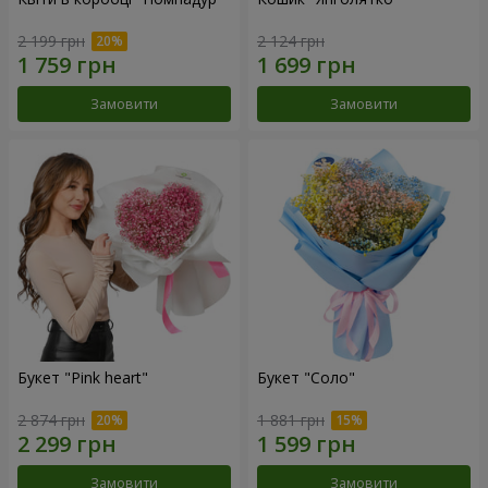
2 199 грн
2 124 грн
Замовити
Замовити
Букет "Pink heart"
Букет "Соло"
2 874 грн
1 881 грн
Замовити
Замовити