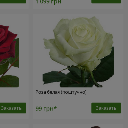
Роза белая (поштучно)
Заказать
Заказать