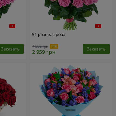
51 розовая роза
4 552 грн
Заказать
Заказать