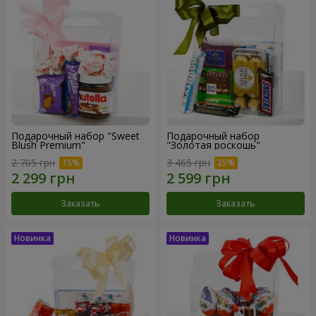
Подарочный набор "Sweet
Подарочный набор
Blush Premium"
"Золотая роскошь"
2 705 грн
3 465 грн
Заказать
Заказать