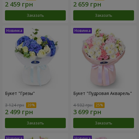
Заказать
Заказать
Букет "Грезы"
Букет "Пудровая Акварель"
3 124 грн
4 932 грн
Заказать
Заказать