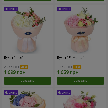
Букет "Фея"
Букет "El Monte"
2 265 грн
1 952 грн
Заказать
Заказать