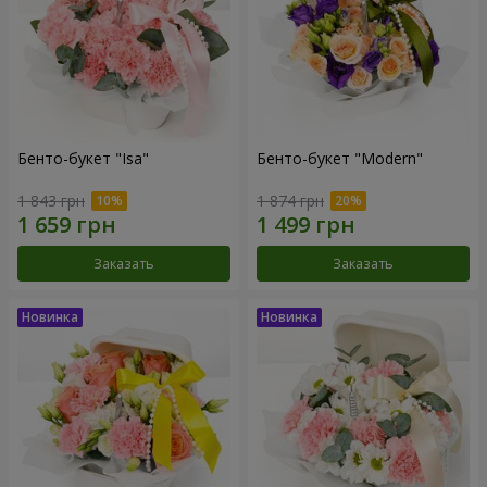
Бенто-букет "Isa"
Бенто-букет "Modern"
1 843 грн
1 874 грн
Заказать
Заказать