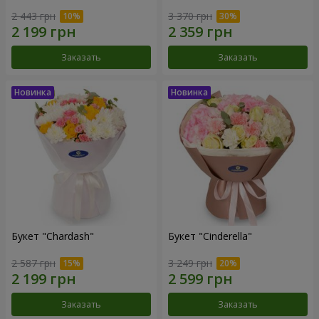
2 443 грн
3 370 грн
Заказать
Заказать
Букет "Chardash"
Букет "Cinderella"
2 587 грн
3 249 грн
Заказать
Заказать