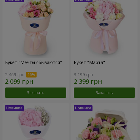
Букет "Мечты сбываются"
Букет "Марта"
2 469 грн
3 199 грн
Заказать
Заказать