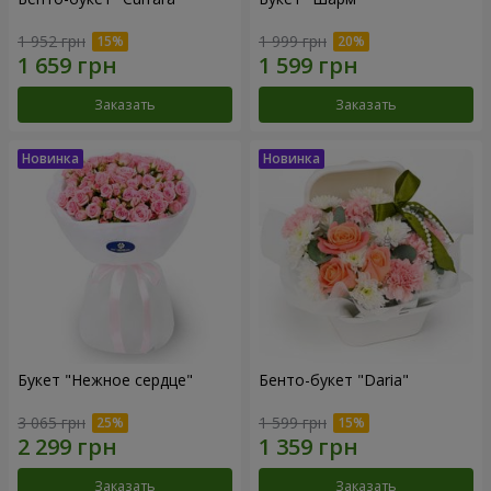
1 952 грн
1 999 грн
Заказать
Заказать
Букет "Нежное сердце"
Бенто-букет "Daria"
3 065 грн
1 599 грн
Заказать
Заказать