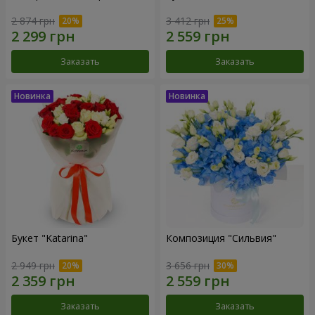
2 874 грн
3 412 грн
Заказать
Заказать
Букет "Katarina"
Композиция "Сильвия"
2 949 грн
3 656 грн
Заказать
Заказать