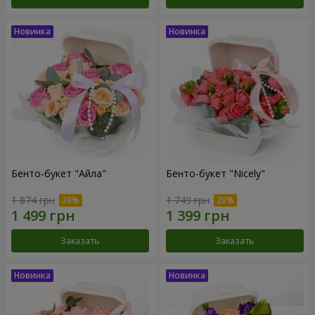
Бенто-букет "Айла"
Бенто-букет "Nicely"
1 874 грн
1 749 грн
Заказать
Заказать