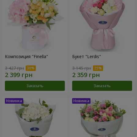
Композиция "Finella"
Букет "Lerdis"
3 427 грн
3 145 грн
Заказать
Заказать