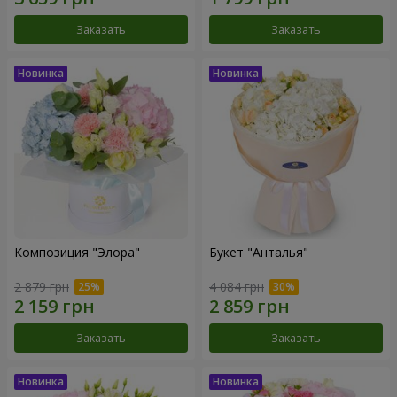
Заказать
Заказать
Композиция "Элора"
Букет "Анталья"
2 879 грн
4 084 грн
Заказать
Заказать