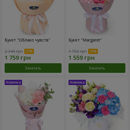
Букет "Облако чувств"
Букет "Margaret"
2 345 грн
1 732 грн
Заказать
Заказать