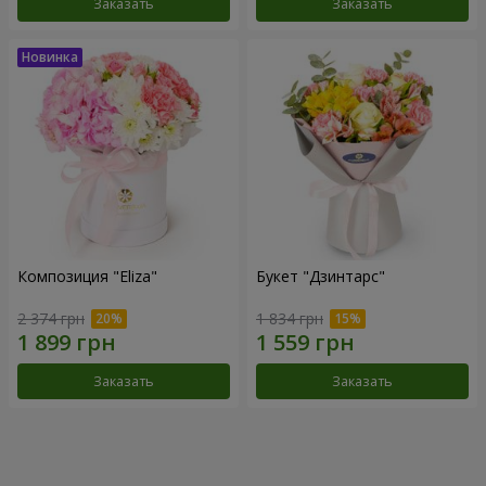
Заказать
Заказать
Композиция "Eliza"
Букет "Дзинтарс"
2 374 грн
1 834 грн
Заказать
Заказать