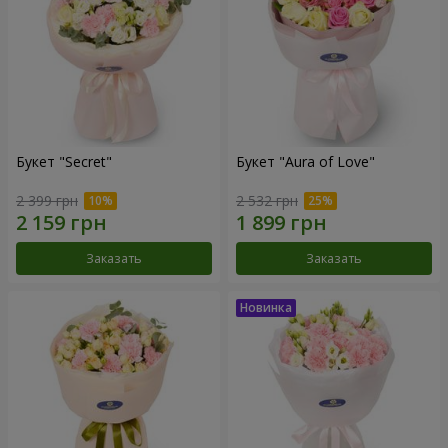
Букет "Secret"
Букет "Aura of Love"
2 399 грн
2 532 грн
Заказать
Заказать