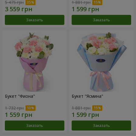
5 475 грн
1 881 грн
Заказать
Заказать
Букет "Фиона"
Букет "Ясмина"
1 732 грн
1 881 грн
Заказать
Заказать