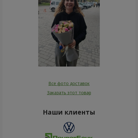
Все фото доставок
Заказать этот товар
Наши клиенты