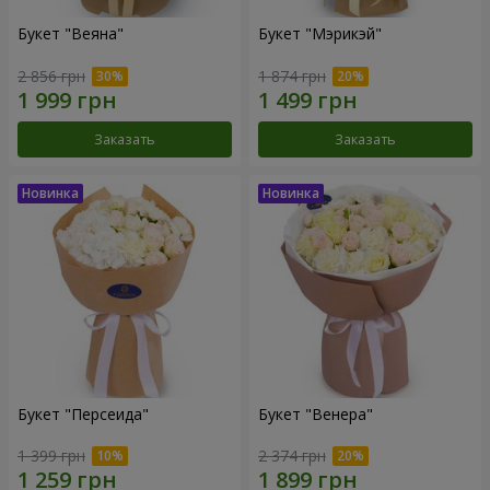
Букет "Веяна"
Букет "Мэрикэй"
2 856 грн
1 874 грн
Заказать
Заказать
Букет "Персеида"
Букет "Венера"
1 399 грн
2 374 грн