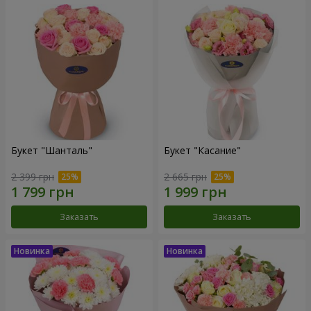
Букет "Шанталь"
Букет "Касание"
2 399 грн
2 665 грн
Заказать
Заказать