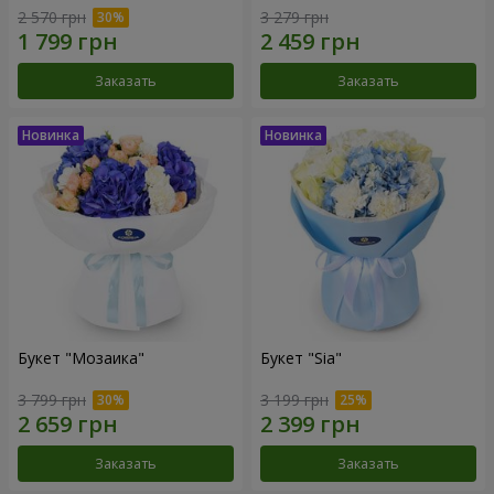
2 570 грн
3 279 грн
Заказать
Заказать
Букет "Мозаика"
Букет "Sia"
3 799 грн
3 199 грн
Заказать
Заказать