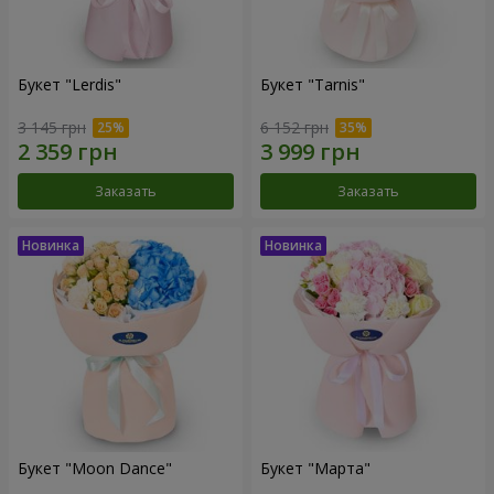
Букет "Lerdis"
Букет "Tarnis"
3 145 грн
6 152 грн
Заказать
Заказать
Букет "Moon Dance"
Букет "Марта"