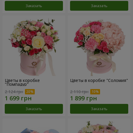
Заказать
Заказать
Цветы в коробке
Цветы в коробке "Соломия"
"Помпадур"
2 124 грн
2 110 грн
Заказать
Заказать