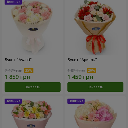
Букет "Avanti"
Букет "Ариэль"
2 479 грн
1 824 грн
Заказать
Заказать