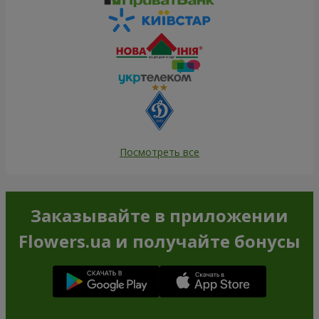
Посмотреть все
Заказывайте в приложении
Flowers.ua и получайте бонусы