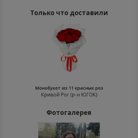
Только что доставили
Монобукет из 11 красных роз
Кривой Рог (р-н ЮГОК)
Фотогалерея