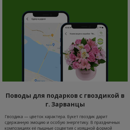
Поводы для подарков с гвоздикой в
г. Зарванцы
Гвоздика — цветок характера. Букет гвоздик дарит
сдержанную эмоцию и особую энергетику. В праздничных
композициях её пышные соцветия с изящной формой