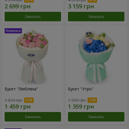
Заказать
Заказать
Букет "Любляна"
Букет "Утро"
1 824 грн
1 599 грн
Заказать
Заказать