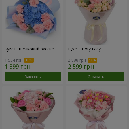
Букет "Шелковый рассвет"
Букет "Coty Lady"
1 554 грн
2 888 грн
Заказать
Заказать