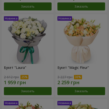
Заказать
Заказать
Букет "Laura"
Букет "Magic Fleur"
2 612 грн
3 227 грн
Заказать
Заказать