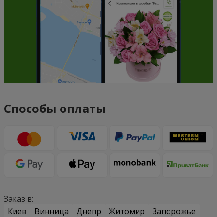
Способы оплаты
Заказ в:
Киев
Винница
Днепр
Житомир
Запорожье