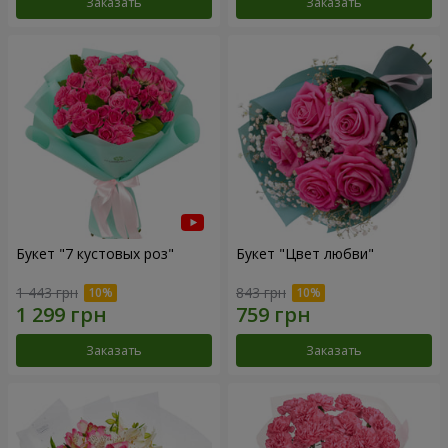
Заказать
Заказать
Букет "7 кустовых роз"
Букет "Цвет любви"
1 443 грн
843 грн
Заказать
Заказать