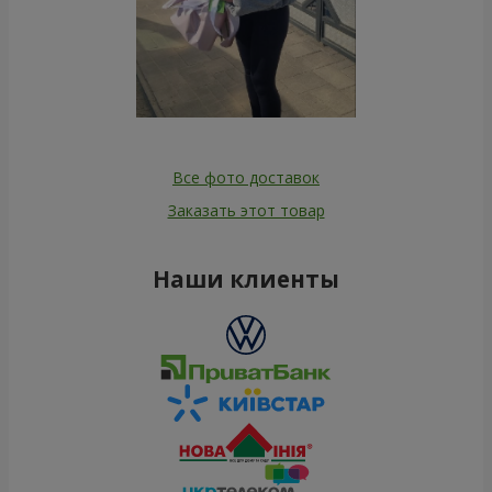
Все фото доставок
Заказать этот товар
Наши клиенты