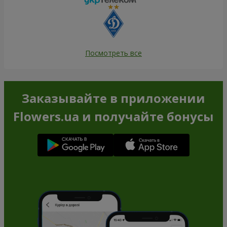
Посмотреть все
Заказывайте в приложении
Flowers.ua и получайте бонусы