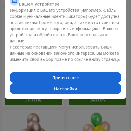
Вашем устройстве
Информация с Вашего устройства (например, файлы
cookie и уникальные идентификаторы) будет доступна
поставщикам. Кроме того, они, а также этот сайт или
приложение смогут сохранять информацию с Вашего
устройства и обрабатывать Ваши персональные
данные.
Некоторые поставщики могут использовать Ваши
данные на основании законного интереса. Вы можете
изменить свой выбор позже по ссылке внизу страницы.
11 желтых смайлов и
Фонтан шаров "Небо"
красных сердец
Принять все
Настройки
Заказать
Заказать