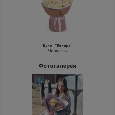
Букет "Венера"
Черкассы
Фотогалерея