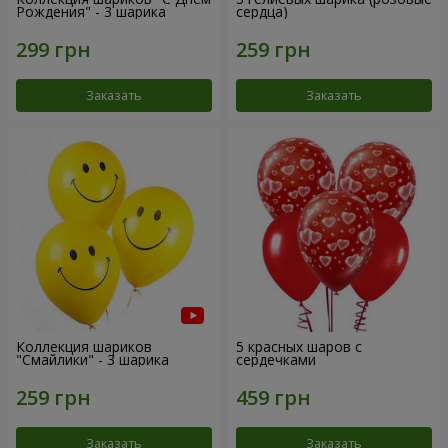
Рождения" - 3 шарика
сердца)
Заказать
Заказать
Коллекция шариков
5 красных шаров с
"Смайлики" - 3 шарика
сердечками
Заказать
Заказать