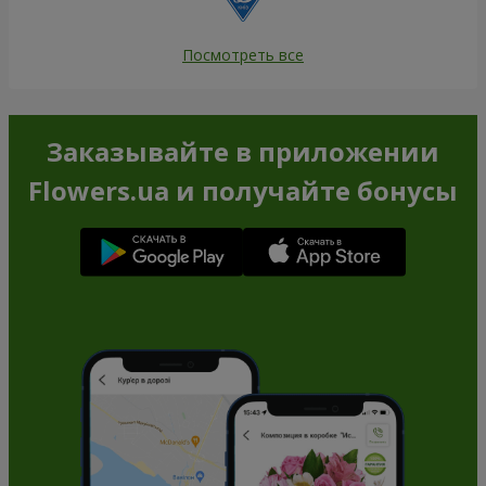
Посмотреть все
Заказывайте в приложении
Flowers.ua и получайте бонусы