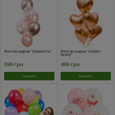
Фонтан шаров "Нежность"
Фонтан шаров “Golden
hearts”
Заказать
Заказать