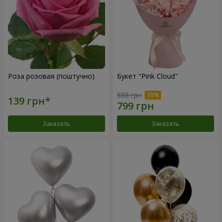
Роза розовая (поштучно)
Букет "Pink Cloud"
888 грн
Заказать
Заказать