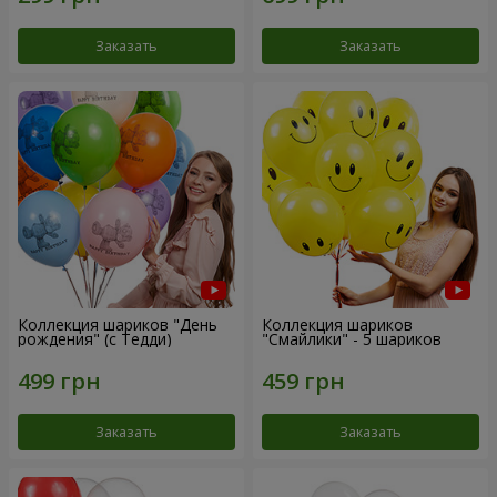
Заказать
Заказать
Коллекция шариков "День
Коллекция шариков
рождения" (с Тедди)
"Смайлики" - 5 шариков
Заказать
Заказать