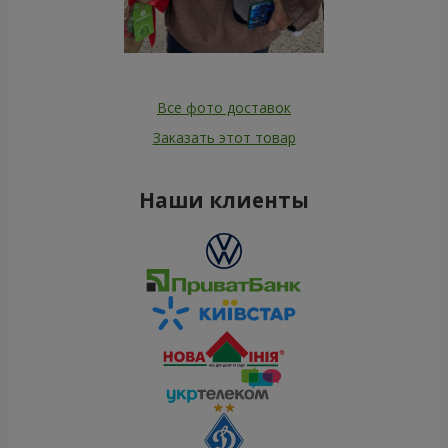
Все фото доставок
Заказать этот товар
Наши клиенты