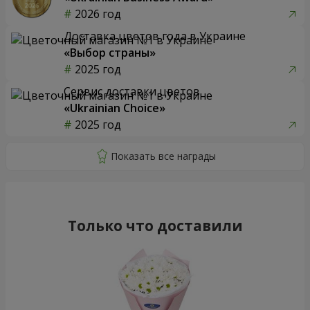
2026 год
Доставка цветов года в Украине
«Выбор страны»
2025 год
Сервис доставки цветов
«Ukrainian Choice»
2025 год
Только что доставили