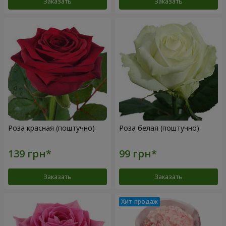
Заказать
Заказать
Роза красная (поштучно)
Роза белая (поштучно)
Заказать
Заказать