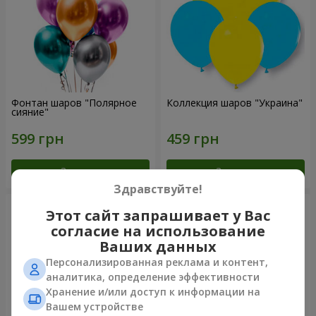
Фонтан шаров "Полярное
Коллекция шаров "Украина"
сияние"
Заказать
Заказать
Здравствуйте!
Этот сайт запрашивает у Вас
согласие на использование
Ваших данных
Персонализированная реклама и контент,
аналитика, определение эффективности
Хранение и/или доступ к информации на
Вашем устройстве