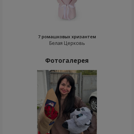
7 ромашковых хризантем
Белая Церковь
Фотогалерея