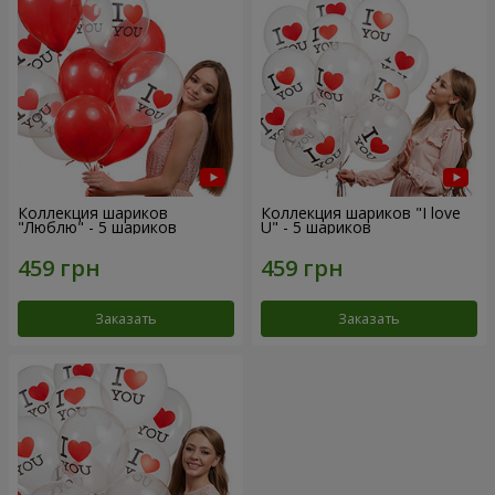
Коллекция шариков
Коллекция шариков "I love
"Люблю" - 5 шариков
U" - 5 шариков
Заказать
Заказать