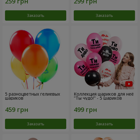
Заказать
Заказать
5 разноцветных гелиевых
Коллекция шариков для неё
шариков
"Ты чудо!" - 5 шариков
Заказать
Заказать