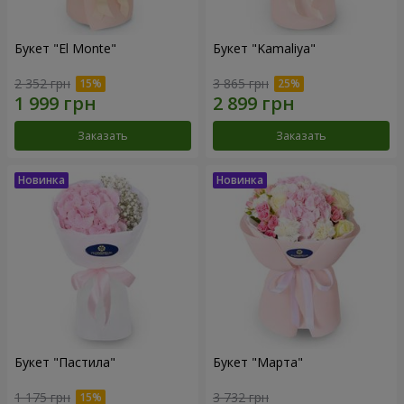
Букет "El Monte"
Букет "Kamaliya"
2 352 грн
3 865 грн
Заказать
Заказать
Букет "Пастила"
Букет "Марта"
1 175 грн
3 732 грн