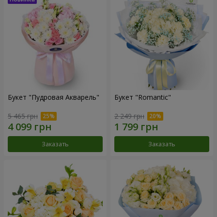
Букет "Пудровая Акварель"
Букет "Romantic"
5 465 грн
2 249 грн
Заказать
Заказать