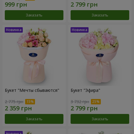
Заказать
Заказать
Букет "Мечты сбываются"
Букет "Эфира"
2 775 грн
3 732 грн
Заказать
Заказать