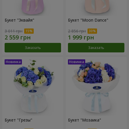
Букет "Эквайя"
Букет "Moon Dance"
3 011 грн
2 856 грн
Заказать
Заказать
Букет "Грезы"
Букет "Мозаика"