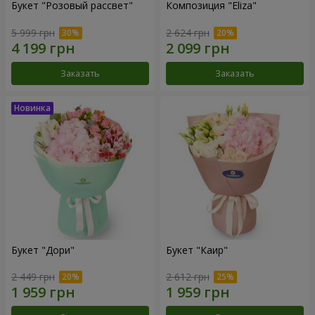
Букет "Розовый рассвет"
Композиция "Eliza"
5 999 грн
2 624 грн
Заказать
Заказать
Букет "Дори"
Букет "Каир"
2 449 грн
2 612 грн