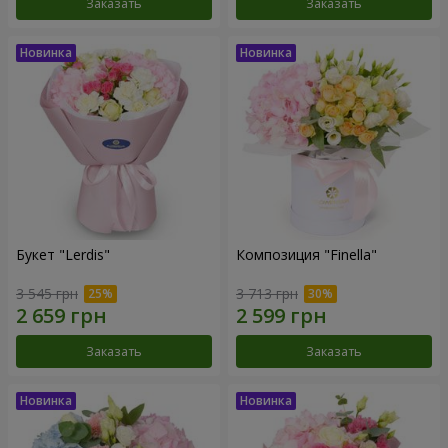
Заказать
Заказать
Букет "Lerdis"
Композиция "Finella"
3 545 грн
3 713 грн
Заказать
Заказать