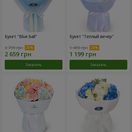
Букет "Blue ball"
Букет "Теплый вечер"
3 799 грн
1 499 грн
Заказать
Заказать