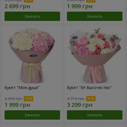
Заказать
Заказать
Букет "Моя душа"
Букет "Её Высочество"
2 499 грн
4 713 грн
Заказать
Заказать