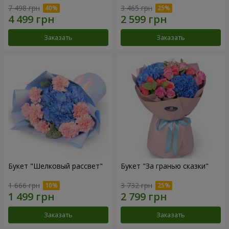
7 498 грн
3 465 грн
Заказать
Заказать
Букет "Шелковый рассвет"
Букет "За гранью сказки"
1 666 грн
3 732 грн
Заказать
Заказать