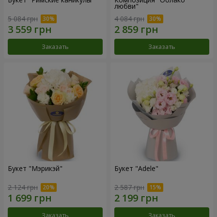
любви"
5 084 грн
4 084 грн
Заказать
Заказать
Букет "Мэрикэй"
Букет "Adele"
2 124 грн
2 587 грн
Заказать
Заказать