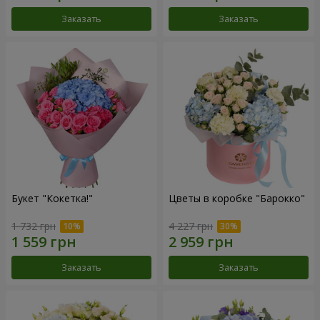
Заказать
Заказать
Букет "Кокетка!"
Цветы в коробке "Барокко"
1 732 грн
4 227 грн
Заказать
Заказать