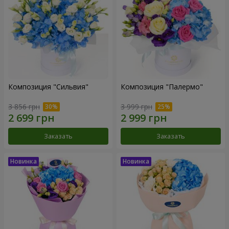
Композиция "Сильвия"
Композиция "Палермо"
3 856 грн
3 999 грн
Заказать
Заказать