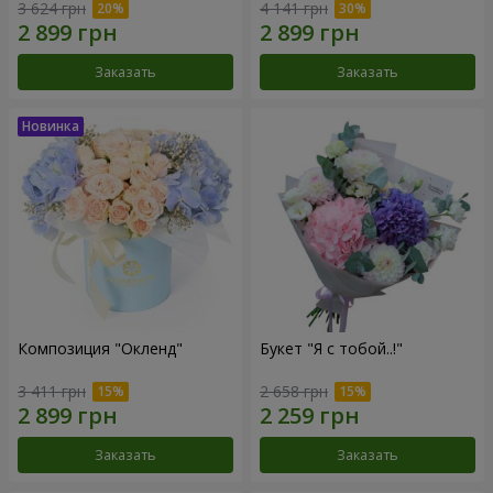
3 624 грн
4 141 грн
Заказать
Заказать
Композиция "Окленд"
Букет "Я с тобой..!"
3 411 грн
2 658 грн
Заказать
Заказать