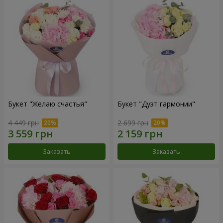
Букет "Желаю счастья"
Букет "Дуэт гармонии"
4 449 грн
2 699 грн
Заказать
Заказать