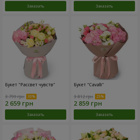
Заказать
Заказать
Букет "Рассвет чувств"
Букет "Cаvalli"
3 799 грн
3 812 грн
Заказать
Заказать