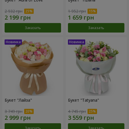
2 932 грн
1 952 грн
Заказать
Заказать
Букет "Лайза"
Букет "Tatyana"
3 749 грн
4 745 грн
Заказать
Заказать