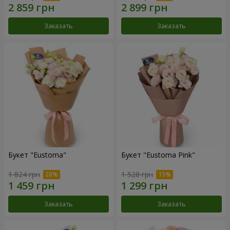
Заказать
Заказать
Букет "Eustoma"
Букет "Eustoma Pink"
1 824 грн
1 528 грн
Заказать
Заказать