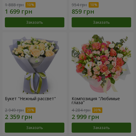
1 888 грн
954 грн
Заказать
Заказать
Букет "Нежный рассвет"
Композиция "Любимые
глаза"
2 949 грн
4 284 грн
Заказать
Заказать