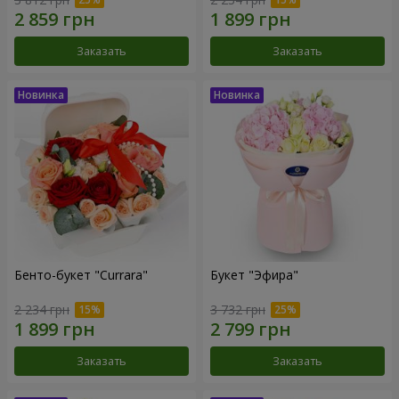
Заказать
Заказать
Бенто-букет "Currara"
Букет "Эфира"
2 234 грн
3 732 грн
Заказать
Заказать