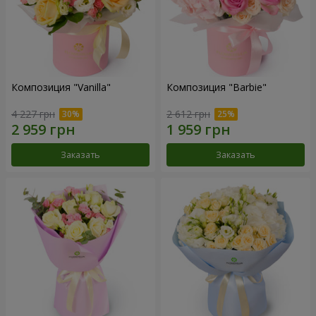
Композиция "Vanilla"
Композиция "Barbie"
4 227 грн
2 612 грн
Заказать
Заказать