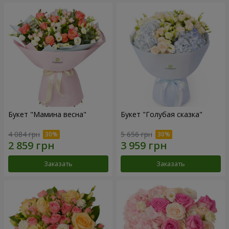
Букет "Мамина весна"
Букет "Голубая сказка"
4 084 грн
5 656 грн
Заказать
Заказать