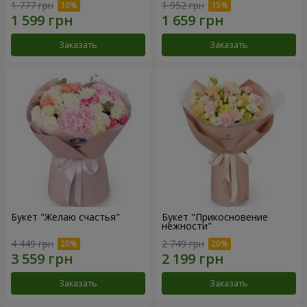
1 777 грн
1 952 грн
Заказать
Заказать
Букет "Желаю счастья"
Букет "Прикосновение
нежности"
4 449 грн
2 749 грн
Заказать
Заказать