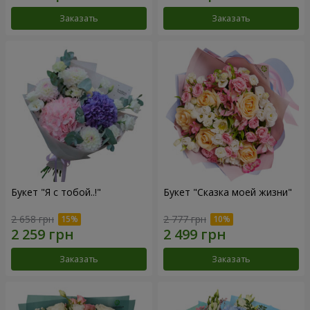
Заказать
Заказать
Букет "Я с тобой..!"
Букет "Сказка моей жизни"
2 658 грн
2 777 грн
Заказать
Заказать