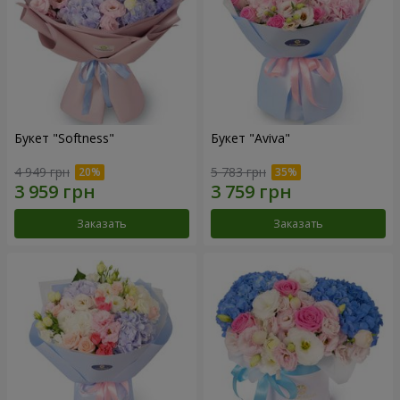
Букет "Softness"
Букет "Aviva"
4 949 грн
5 783 грн
Заказать
Заказать