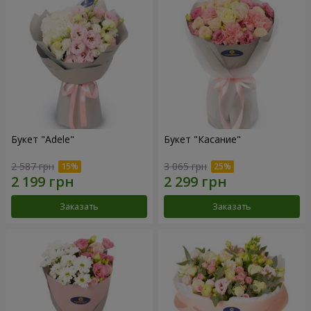
Букет "Adele"
Букет "Касание"
2 587 грн
3 065 грн
Заказать
Заказать