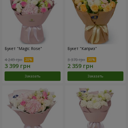
Букет "Magic Rose"
Букет "Каприз"
4 249 грн
3 370 грн
Заказать
Заказать