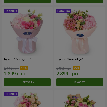
Букет "Margaret"
Букет "Kamaliya"
2 110 грн
3 865 грн
Заказать
Заказать