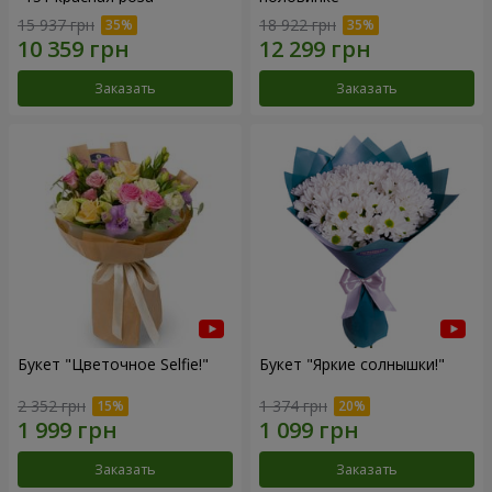
15 937 грн
18 922 грн
Заказать
Заказать
Букет "Цветочное Selfie!"
Букет "Яркие солнышки!"
2 352 грн
1 374 грн
Заказать
Заказать