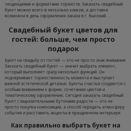
тенденциями и форматами торжеств. Заказать свадебный
букет можно всего в несколько кликов, а доставка
возможна в день оформления заказа в г. Высокий.
Свадебный букет цветов для
гостей: больше, чем просто
подарок
Букет на свадьбу от гостей — это не просто знак внимания.
Заказать свадебный букет — значит выбрать элемент,
который выполняет сразу несколько функций. Он
подчёркивает торжественность момента и выступает
важной эстетической деталью. Букеты счастья создаются с
особым вниманием к форме, сочетанию цветов и
тематическому оформлению. Сегодня заказать свадебный
букет с выразительными бутонами радости — это не
просто покупка композиции, а способ передать атмосферу
события и расставить акценты в праздничном интерьере.
Как правильно выбрать букет на