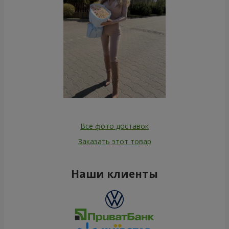
Все фото доставок
Заказать этот товар
Наши клиенты