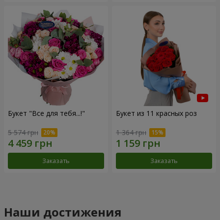
Букет "Все для тебя...!"
Букет из 11 красных роз
5 574 грн
1 364 грн
Заказать
Заказать
Наши достижения