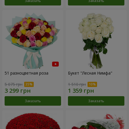
Заказать
Заказать
51 разноцветная роза
Букет "Лесная Нимфа"
5 075 грн
1 510 грн
Заказать
Заказать