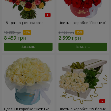
151 разноцветная роза
Цветы в коробке "Престиж"
15 380 грн
3 465 грн
Заказать
Заказать
Цветы в коробке "Нежные
Цветы в коробке "19 белых