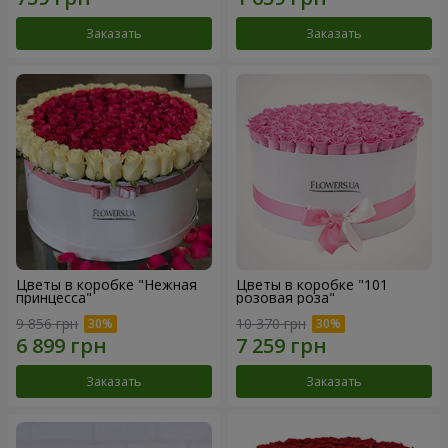
Заказать
Заказать
Цветы в коробке "Нежная
Цветы в коробке "101
принцесса"
розовая роза"
9 856 грн
10 370 грн
Заказать
Заказать