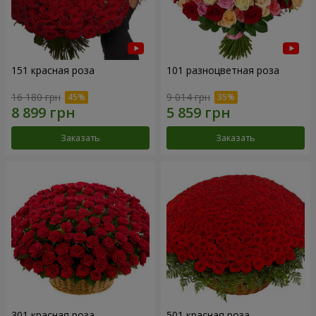
151 красная роза
101 разноцветная роза
16 180 грн
9 014 грн
Заказать
Заказать
301 красная роза
501 красная роза