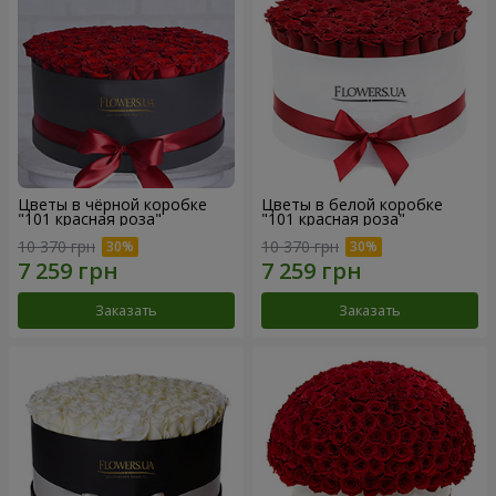
Цветы в чёрной коробке
Цветы в белой коробке
"101 красная роза"
"101 красная роза"
10 370 грн
10 370 грн
Заказать
Заказать