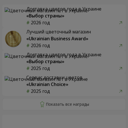
Доставка цветов года в Украине
«Выбор страны»
2026 год
Лучший цветочный магазин
«Ukrainian Business Award»
2026 год
Доставка цветов года в Украине
«Выбор страны»
2025 год
Сервис доставки цветов
«Ukrainian Choice»
2025 год