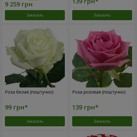
Заказать
Заказать
Роза белая (поштучно)
Роза розовая (поштучно)
Заказать
Заказать