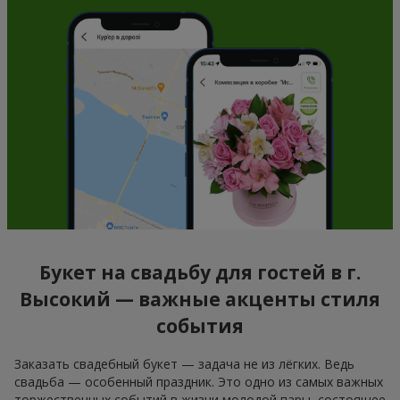
Букет на свадьбу для гостей в г.
Высокий — важные акценты стиля
события
Заказать свадебный букет — задача не из лёгких. Ведь
свадьба — особенный праздник. Это одно из самых важных
торжественных событий в жизни молодой пары, состоящее