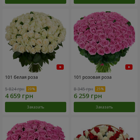
101 белая роза
101 розовая роза
5 824 грн
8 345 грн
Заказать
Заказать