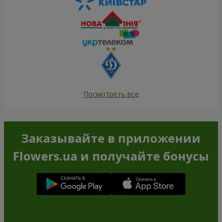
Посмотреть все
Заказывайте в приложении
Flowers.ua и получайте бонусы