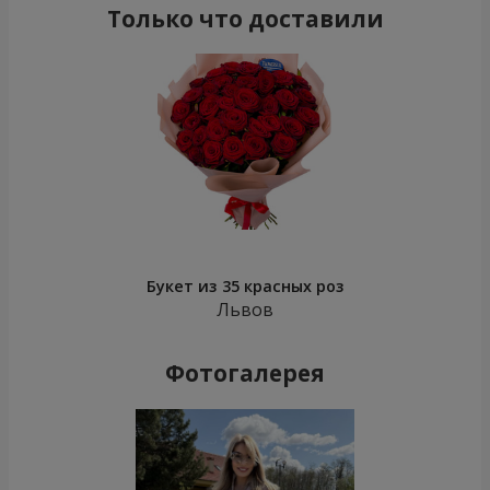
Только что доставили
Букет из 35 красных роз
Львов
Фотогалерея