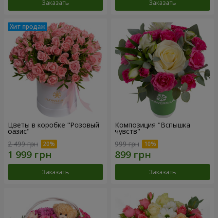
Заказать
Заказать
Цветы в коробке "Розовый
Композиция "Вспышка
оазис"
чувств"
2 499 грн
999 грн
Заказать
Заказать