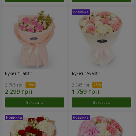
Букет "Tahiti"
Букет "Avanti"
2 705 грн
2 345 грн
Заказать
Заказать