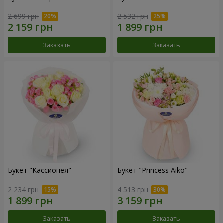
2 699 грн
2 532 грн
Заказать
Заказать
Букет "Кассиопея"
Букет "Princess Aiko"
2 234 грн
4 513 грн
Заказать
Заказать