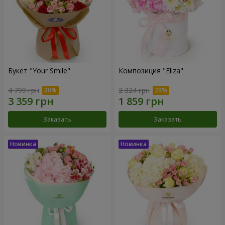
Букет "Your Smile"
Композиция "Eliza"
4 799 грн
2 324 грн
Заказать
Заказать