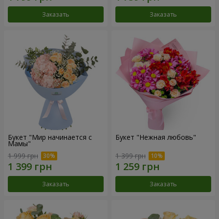
Заказать
Заказать
Букет "Мир начинается с
Букет "Нежная любовь"
Мамы"
1 999 грн
1 399 грн
Заказать
Заказать