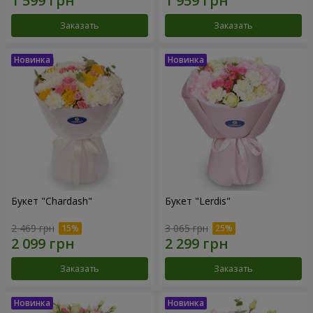
Заказать
Заказать
Букет "Chardash"
Букет "Lerdis"
2 469 грн
3 065 грн
Заказать
Заказать