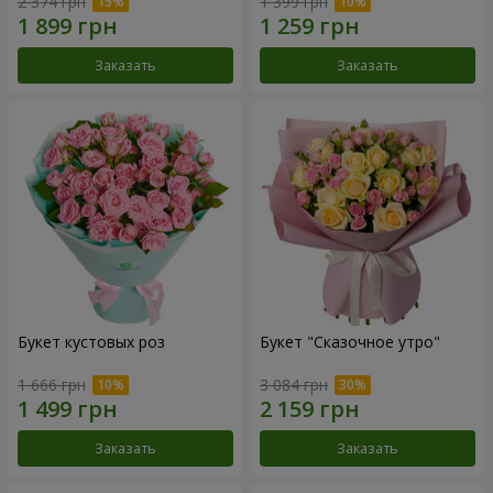
2 374 грн
1 399 грн
Заказать
Заказать
Букет кустовых роз
Букет "Сказочное утро"
1 666 грн
3 084 грн
Заказать
Заказать