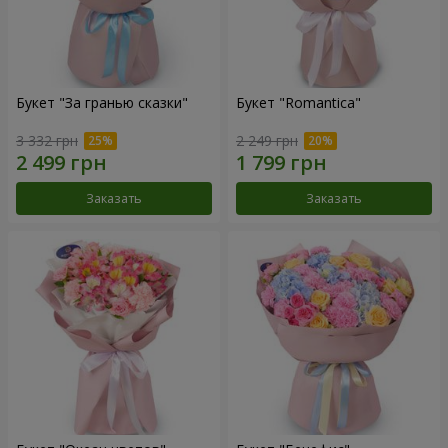
Букет "За гранью сказки"
Букет "Romantica"
3 332 грн
2 249 грн
Заказать
Заказать