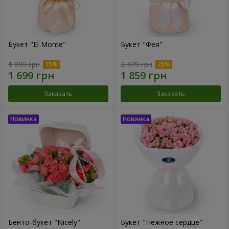
Букет "El Monte"
Букет "Фея"
1 999 грн
2 479 грн
Заказать
Заказать
Бенто-букет "Nicely"
Букет "Нежное сердце"