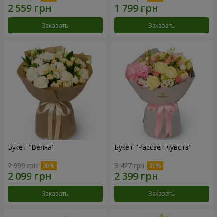
Заказать
Заказать
Букет "Веяна"
Букет "Рассвет чувств"
2 999 грн
3 427 грн
Заказать
Заказать