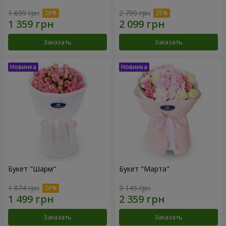
1 699 грн
2 799 грн
Заказать
Заказать
Букет "Шарм"
Букет "Марта"
1 874 грн
3 145 грн
Заказать
Заказать