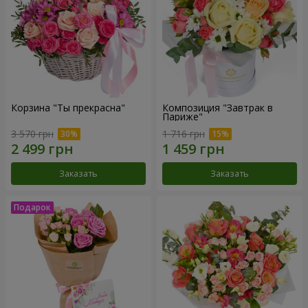
Корзина "Ты прекрасна"
Композиция "Завтрак в
Париже"
3 570 грн
1 716 грн
Заказать
Заказать