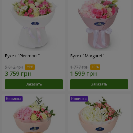
Букет "Piedmont"
Букет "Margaret"
5 012 грн
1 777 грн
Заказать
Заказать