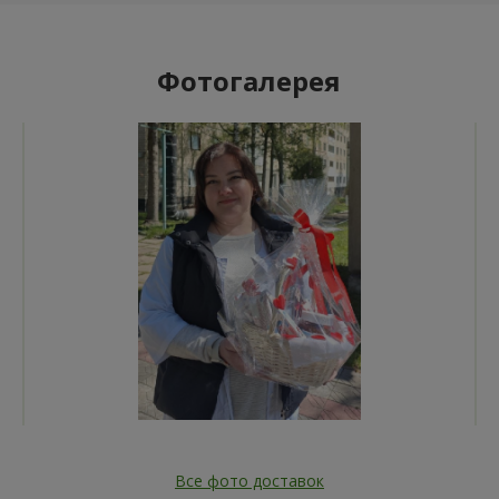
Фотогалерея
Все фото доставок