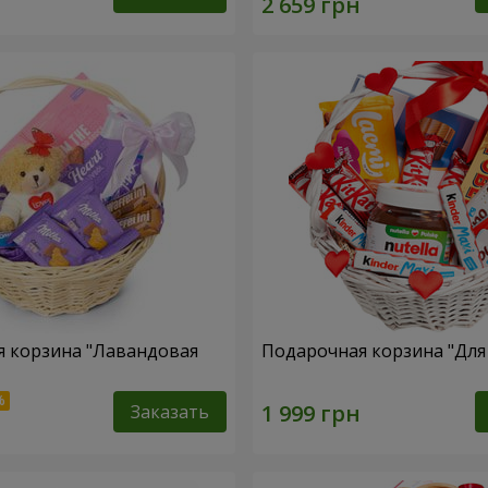
 корзина "Лавандовая
Подарочная корзина "Дл
Заказать