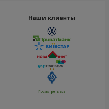
Наши клиенты
Посмотреть все